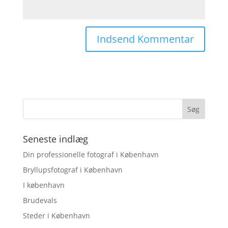
Seneste indlæg
Din professionelle fotograf i København
Bryllupsfotograf i København
I københavn
Brudevals
Steder i København