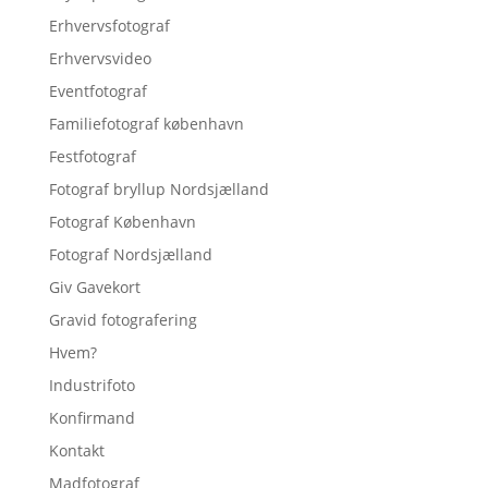
Erhvervsfotograf
Erhvervsvideo
Eventfotograf
Familiefotograf københavn
Festfotograf
Fotograf bryllup Nordsjælland
Fotograf København
Fotograf Nordsjælland
Giv Gavekort
Gravid fotografering
Hvem?
Industrifoto
Konfirmand
Kontakt
Madfotograf