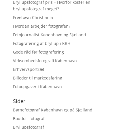
Bryllupsfotograf pris – Hvorfor koster en
bryllupsfotograf meget?
Freetown Christiania
Hvordan arbejder fotografen?
Fotojournalist København og Sjælland
Fotografering af bryllup i KBH
Gode råd før fotografering
Virksomhedsfotografi København
Erhvervsportræt
Billeder til markedsføring
Fotoopgaver i København
Sider
Børnefotograf København og på Sjælland
Boudoir fotograf
Bryllupsfotograf