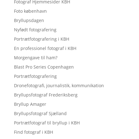
Fotograf Hjemmesider KBH
Foto københavn
Bryllupsdagen
Nyfødt fotografering
Portrætfotografering i KBH
En professionel fotograf i KBH
Morgengave til ham?
Blast Pro Series Copenhagen
Portrætfotografering
Dronefotografi, journalistik, kommunikation
Bryllupsfotograf Frederiksberg
Bryllup Amager
Bryllupsfotograf Sjælland
Portrætfotograf til bryllup i KBH
Find fotograf i KBH