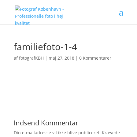
familiefoto-1-4
af
fotografKBH
|
maj 27, 2018
|
0 Kommentarer
Indsend Kommentar
Din e-mailadresse vil ikke blive publiceret.
Krævede