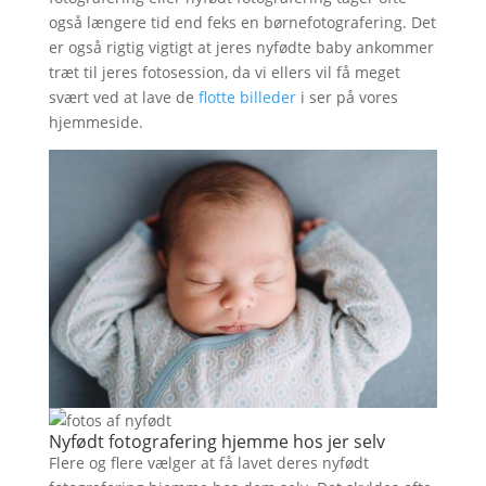
også længere tid end feks en børnefotografering. Det
er også rigtig vigtigt at jeres nyfødte baby ankommer
træt til jeres fotosession, da vi ellers vil få meget
svært ved at lave de
flotte billeder
i ser på vores
hjemmeside.
Nyfødt fotografering hjemme hos jer selv
Flere og flere vælger at få lavet deres nyfødt