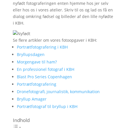
nyfødt fotograferingen enten hjemme hos jer selv
eller hos os i vores atelier. Skriv til os og lad os få en
dialog omkring fødsel og billeder af den lille nyfødte
i KBH.
Se flere artikler om vores fotoopgaver i KBH:
Portrætfotografering i KBH
Bryllupsdagen
Morgengave til ham?
En professionel fotograf i KBH
Blast Pro Series Copenhagen
Portrætfotografering
Dronefotografi, journalistik, kommunikation
Bryllup Amager
Portrætfotograf til bryllup i KBH
Indhold