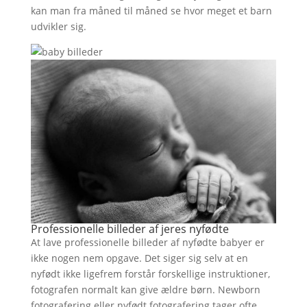
kan man fra måned til måned se hvor meget et barn
udvikler sig.
Professionelle billeder af jeres nyfødte
At lave professionelle billeder af nyfødte babyer er
ikke nogen nem opgave. Det siger sig selv at en
nyfødt ikke ligefrem forstår forskellige instruktioner,
fotografen normalt kan give ældre børn. Newborn
fotografering eller nyfødt fotografering tager ofte