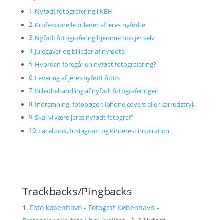
Nyfødt fotografering i KBH
Professionelle billeder af jeres nyfødte
Nyfødt fotografering hjemme hos jer selv
Julegaver og billeder af nyfødte
Hvordan foregår en nyfødt fotografering?
Levering af jeres nyfødt fotos
Billedbehandling af nyfødt fotograferingen
Indramning, fotobøger, iphone covers eller lærredstryk
Skal vi være jeres nyfødt fotograf?
Facebook, Instagram og Pinterest inspiration
Trackbacks/Pingbacks
Foto københavn - Fotograf København -