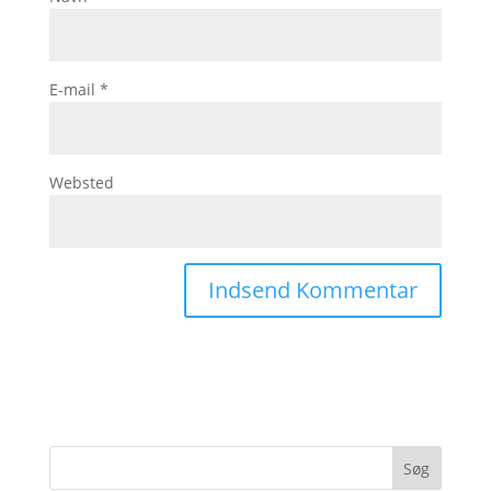
E-mail
*
Websted