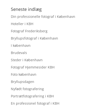
Seneste indlæg
Din professionelle fotograf i København
Hoteller i KBH
Fotograf Frederiksberg
Bryllupsfotograf i København
I københavn
Brudevals
Steder i København
Fotograf Hjemmesider KBH
Foto københavn
Bryllupsdagen
Nyfødt fotografering
Portrætfotografering i KBH
En professionel fotograf i KBH