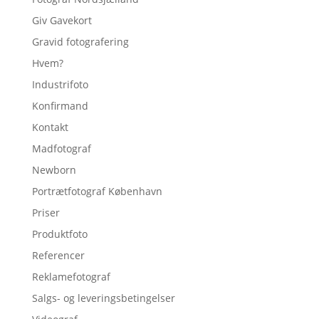
Giv Gavekort
Gravid fotografering
Hvem?
Industrifoto
Konfirmand
Kontakt
Madfotograf
Newborn
Portrætfotograf København
Priser
Produktfoto
Referencer
Reklamefotograf
Salgs- og leveringsbetingelser