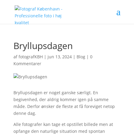
Bryllupsdagen
af
fotografKBH
|
jun 13, 2024
|
Blog
|
0
Kommentarer
Bryllupsdagen er noget ganske særligt. En
begivenhed, der aldrig kommer igen på samme
måde. Derfor ønsker de fleste at få foreviget netop
denne dag.
Alle fotografer kan tage et opstillet billede men at
opfange den naturlige situation med spontan