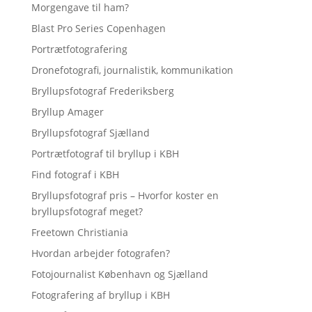
Morgengave til ham?
Blast Pro Series Copenhagen
Portrætfotografering
Dronefotografi, journalistik, kommunikation
Bryllupsfotograf Frederiksberg
Bryllup Amager
Bryllupsfotograf Sjælland
Portrætfotograf til bryllup i KBH
Find fotograf i KBH
Bryllupsfotograf pris – Hvorfor koster en
bryllupsfotograf meget?
Freetown Christiania
Hvordan arbejder fotografen?
Fotojournalist København og Sjælland
Fotografering af bryllup i KBH