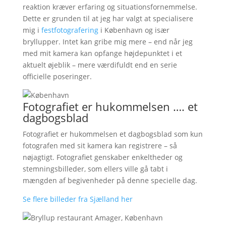
reaktion kræver erfaring og situationsfornemmelse.
Dette er grunden til at jeg har valgt at specialisere
mig i
festfotografering
i København og især
bryllupper. Intet kan gribe mig mere – end når jeg
med mit kamera kan opfange højdepunktet i et
aktuelt øjeblik – mere værdifuldt end en serie
officielle poseringer.
Fotografiet er hukommelsen …. et
dagbogsblad
Fotografiet er hukommelsen et dagbogsblad som kun
fotografen med sit kamera kan registrere – så
nøjagtigt. Fotografiet genskaber enkeltheder og
stemningsbilleder, som ellers ville gå tabt i
mængden af begivenheder på denne specielle dag.
Se flere billeder fra Sjælland her