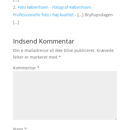
Foto københavn - Fotograf København -
Professionelle foto i høj kvalitet
- […] Bryllupsdagen
[…]
Indsend Kommentar
Din e-mailadresse vil ikke blive publiceret.
Krævede
felter er markeret med
*
Kommentar
*
Navn
*