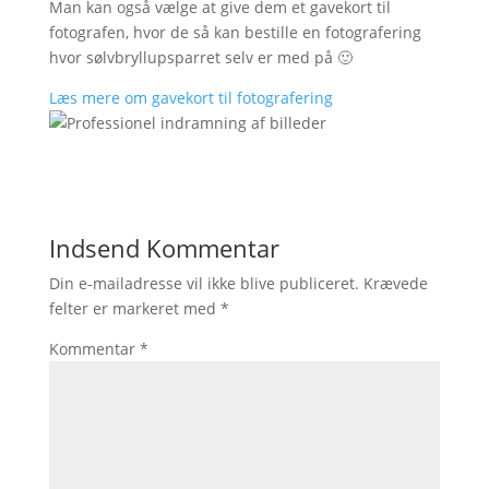
Man kan også vælge at give dem et gavekort til
fotografen, hvor de så kan bestille en fotografering
hvor sølvbryllupsparret selv er med på 🙂
Læs mere om gavekort til fotografering
Indsend Kommentar
Din e-mailadresse vil ikke blive publiceret.
Krævede
felter er markeret med
*
Kommentar
*