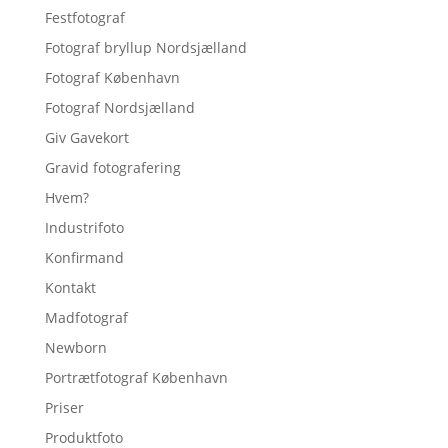
Festfotograf
Fotograf bryllup Nordsjælland
Fotograf København
Fotograf Nordsjælland
Giv Gavekort
Gravid fotografering
Hvem?
Industrifoto
Konfirmand
Kontakt
Madfotograf
Newborn
Portrætfotograf København
Priser
Produktfoto