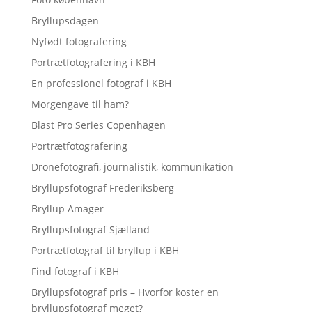
Bryllupsdagen
Nyfødt fotografering
Portrætfotografering i KBH
En professionel fotograf i KBH
Morgengave til ham?
Blast Pro Series Copenhagen
Portrætfotografering
Dronefotografi, journalistik, kommunikation
Bryllupsfotograf Frederiksberg
Bryllup Amager
Bryllupsfotograf Sjælland
Portrætfotograf til bryllup i KBH
Find fotograf i KBH
Bryllupsfotograf pris – Hvorfor koster en
bryllupsfotograf meget?