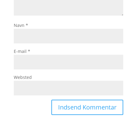
Navn
*
E-mail
*
Websted