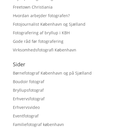
Freetown Christiania
Hvordan arbejder fotografen?
Fotojournalist København og Sjælland
Fotografering af bryllup i KBH
Gode råd før fotografering
Virksomhedsfotografi København
Sider
Børnefotograf København og på Sjælland
Boudoir fotograf
Bryllupsfotograf
Erhvervsfotograf
Erhvervsvideo
Eventfotograf
Familiefotograf københavn