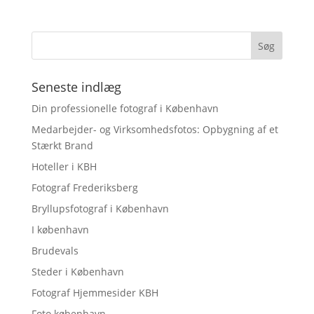
Seneste indlæg
Din professionelle fotograf i København
Medarbejder- og Virksomhedsfotos: Opbygning af et
Stærkt Brand
Hoteller i KBH
Fotograf Frederiksberg
Bryllupsfotograf i København
I københavn
Brudevals
Steder i København
Fotograf Hjemmesider KBH
Foto københavn