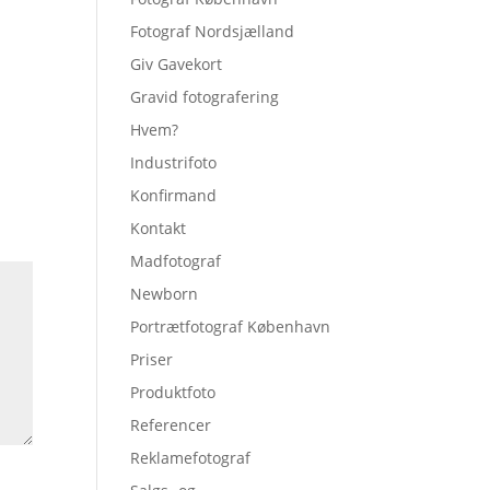
Fotograf Nordsjælland
Giv Gavekort
Gravid fotografering
Hvem?
Industrifoto
Konfirmand
Kontakt
Madfotograf
Newborn
Portrætfotograf København
Priser
Produktfoto
Referencer
Reklamefotograf