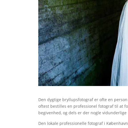
Den dygtige bryllupsfotograf er ofte en person
oftest bestilles en professionel fotograf til at
begivenhed, og dels er der nogle vidunderlige b
Den lokale professionelle fotograf i København