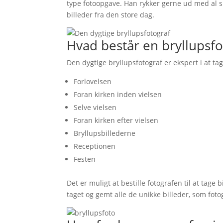
type fotoopgave. Han rykker gerne ud med al si
billeder fra den store dag.
Hvad består en bryllupsfo
Den dygtige bryllupsfotograf er ekspert i at ta
Forlovelsen
Foran kirken inden vielsen
Selve vielsen
Foran kirken efter vielsen
Bryllupsbillederne
Receptionen
Festen
Det er muligt at bestille fotografen til at tage b
taget og gemt alle de unikke billeder, som foto