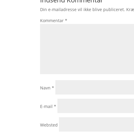
Din e-mailadresse vil ikke blive publiceret.
Kræ
Kommentar
*
Navn
*
E-mail
*
Websted