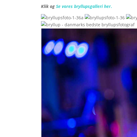
Klik og
Se vores bryllupsgalleri her
.