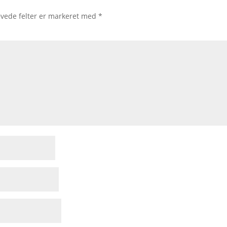
vede felter er markeret med
*