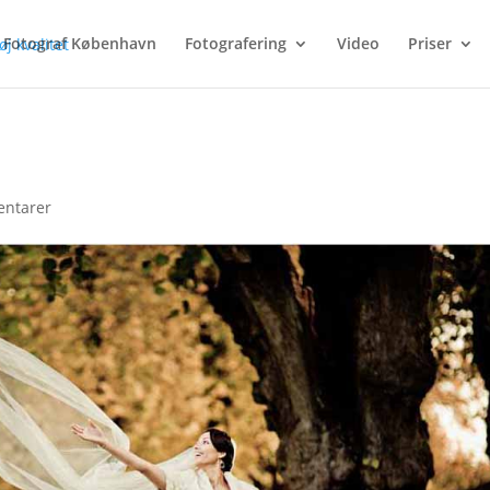
Fotograf København
Fotografering
Video
Priser
ntarer