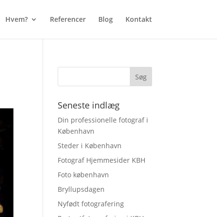
Hvem?
Referencer
Blog
Kontakt
Seneste indlæg
Din professionelle fotograf i
København
Steder i København
Fotograf Hjemmesider KBH
Foto københavn
Bryllupsdagen
Nyfødt fotografering