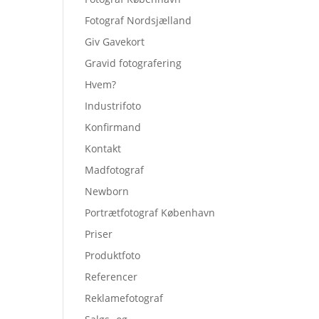
Fotograf Nordsjælland
Giv Gavekort
Gravid fotografering
Hvem?
Industrifoto
Konfirmand
Kontakt
Madfotograf
Newborn
Portrætfotograf København
Priser
Produktfoto
Referencer
Reklamefotograf