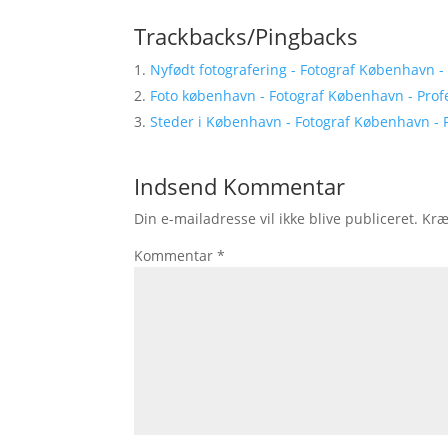
Trackbacks/Pingbacks
Nyfødt fotografering - Fotograf København - P
Foto københavn - Fotograf København - Profess
Steder i København - Fotograf København - Pro
Indsend Kommentar
Din e-mailadresse vil ikke blive publiceret.
Kræ
Kommentar
*