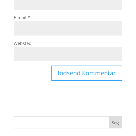
E-mail
*
Websted