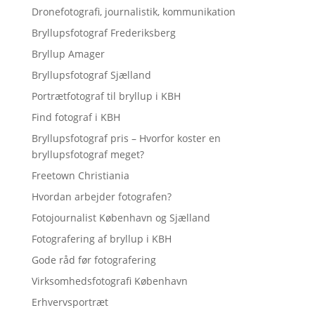
Dronefotografi, journalistik, kommunikation
Bryllupsfotograf Frederiksberg
Bryllup Amager
Bryllupsfotograf Sjælland
Portrætfotograf til bryllup i KBH
Find fotograf i KBH
Bryllupsfotograf pris – Hvorfor koster en
bryllupsfotograf meget?
Freetown Christiania
Hvordan arbejder fotografen?
Fotojournalist København og Sjælland
Fotografering af bryllup i KBH
Gode råd før fotografering
Virksomhedsfotografi København
Erhvervsportræt