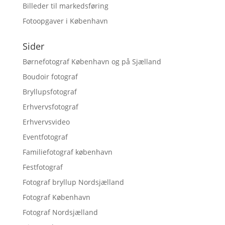
Billeder til markedsføring
Fotoopgaver i København
Sider
Børnefotograf København og på Sjælland
Boudoir fotograf
Bryllupsfotograf
Erhvervsfotograf
Erhvervsvideo
Eventfotograf
Familiefotograf københavn
Festfotograf
Fotograf bryllup Nordsjælland
Fotograf København
Fotograf Nordsjælland