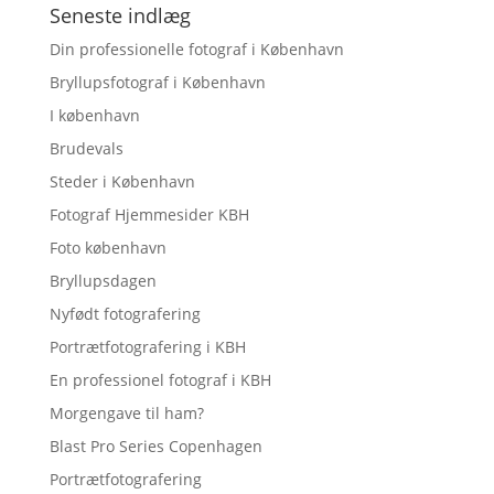
Seneste indlæg
Din professionelle fotograf i København
Bryllupsfotograf i København
I københavn
Brudevals
Steder i København
Fotograf Hjemmesider KBH
Foto københavn
Bryllupsdagen
Nyfødt fotografering
Portrætfotografering i KBH
En professionel fotograf i KBH
Morgengave til ham?
Blast Pro Series Copenhagen
Portrætfotografering