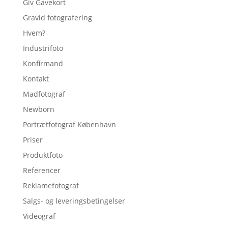
Giv Gavekort
Gravid fotografering
Hvem?
Industrifoto
Konfirmand
Kontakt
Madfotograf
Newborn
Portrætfotograf København
Priser
Produktfoto
Referencer
Reklamefotograf
Salgs- og leveringsbetingelser
Videograf