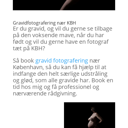
Gravidfotografering nær KBH
Er du gravid, og vil du gerne se tilbage
på den voksende mave, når du har
født og vil du gerne have en fotograf
tæt på KBH?
Så book
gravid fotografering
nær
København, så du kan få hjælp til at
indfange den helt særlige udstråling
og glød, som alle gravide har. Book en
tid hos mig og få professionel og
nærværende rådgivning.