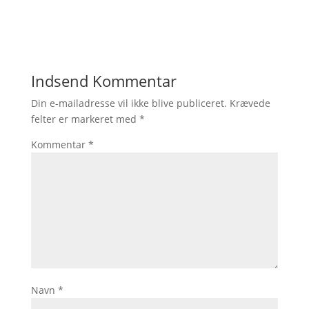
Indsend Kommentar
Din e-mailadresse vil ikke blive publiceret.
Krævede
felter er markeret med
*
Kommentar
*
Navn
*