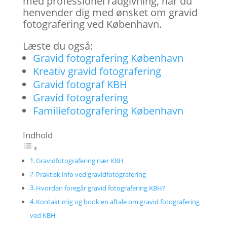
med professionel rådgivning, når du
henvender dig med ønsket om gravid
fotografering ved København.
Læste du også:
Gravid fotografering København
Kreativ gravid fotografering
Gravid fotograf KBH
Gravid fotografering
Familiefotografering København
Indhold
Gravidfotografering nær KBH
Praktisk info ved gravidfotografering
Hvordan foregår gravid fotografering KBH?
Kontakt mig og book en aftale om gravid fotografering
ved KBH