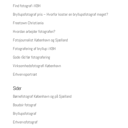
Find fotograf i KBH
Bryllupsfotograf pris – Hvorfor koster en bryllupsfotograf meget?
Freetown Christiania
Hvordan arbejder fotografen?
Fotojournalist København og Sjælland
Fotografering af bryllup i KBH
Gode råd før fotografering
Virksomhedsfotografi København
Erhvervsportræt
Sider
Børnefotograf København og på Sjælland
Boudoir fotograf
Bryllupsfotograf
Erhvervsfotograf