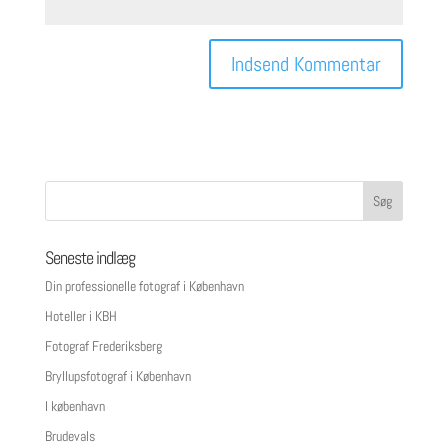
Seneste indlæg
Din professionelle fotograf i København
Hoteller i KBH
Fotograf Frederiksberg
Bryllupsfotograf i København
I københavn
Brudevals