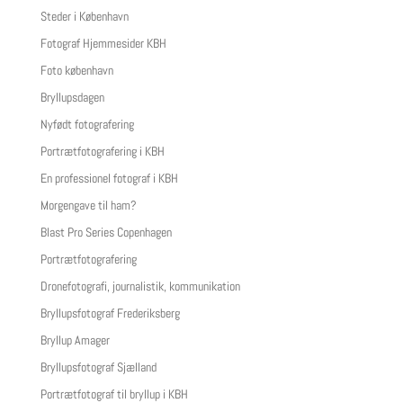
Steder i København
Fotograf Hjemmesider KBH
Foto københavn
Bryllupsdagen
Nyfødt fotografering
Portrætfotografering i KBH
En professionel fotograf i KBH
Morgengave til ham?
Blast Pro Series Copenhagen
Portrætfotografering
Dronefotografi, journalistik, kommunikation
Bryllupsfotograf Frederiksberg
Bryllup Amager
Bryllupsfotograf Sjælland
Portrætfotograf til bryllup i KBH