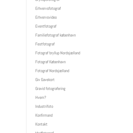
Erhvervsfotograf
Erhvervsvideo
Eventfotograf
Familiefotograf københavn
Festfotograf
Fotograf bryllup Nordsjælland
Fotograf København
Fotograf Nordsjælland
Giv Gavekort
Gravid fotografering
Hvem?
Industrifoto
Konfirmand
Kontakt