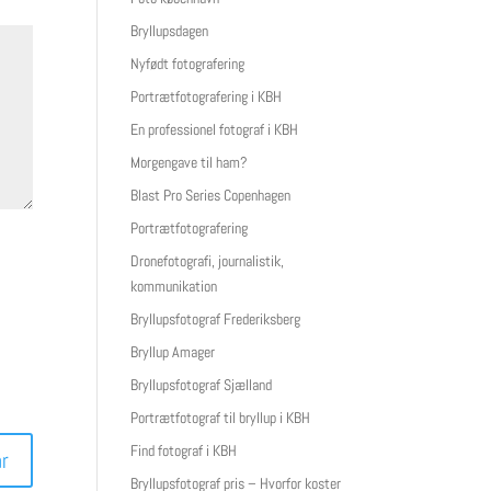
Bryllupsdagen
Nyfødt fotografering
Portrætfotografering i KBH
En professionel fotograf i KBH
Morgengave til ham?
Blast Pro Series Copenhagen
Portrætfotografering
Dronefotografi, journalistik,
kommunikation
Bryllupsfotograf Frederiksberg
Bryllup Amager
Bryllupsfotograf Sjælland
Portrætfotograf til bryllup i KBH
Find fotograf i KBH
Bryllupsfotograf pris – Hvorfor koster