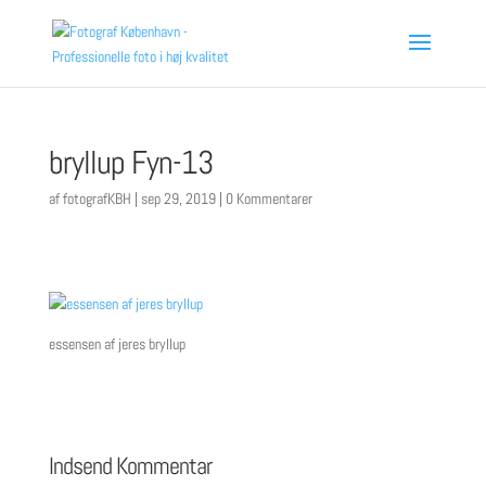
bryllup Fyn-13
af
fotografKBH
|
sep 29, 2019
|
0 Kommentarer
essensen af jeres bryllup
Indsend Kommentar