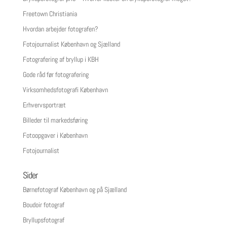
Freetown Christiania
Hvordan arbejder fotografen?
Fotojournalist København og Sjælland
Fotografering af bryllup i KBH
Gode råd før fotografering
Virksomhedsfotografi København
Erhvervsportræt
Billeder til markedsføring
Fotoopgaver i København
Fotojournalist
Sider
Børnefotograf København og på Sjælland
Boudoir fotograf
Bryllupsfotograf