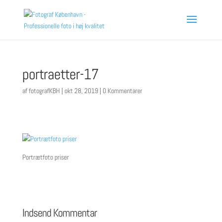
portraetter-17
af
fotografKBH
|
okt 28, 2019
|
0 Kommentarer
Portrætfoto priser
Indsend Kommentar