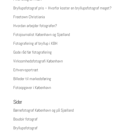
Bryllupsfotograf pris – Hvorfor koster en bryllupsfotograf meget?
Freetown Christiania
Hvordan arbejder fotografen?
Fotojournalist København og Sjælland
Fotografering af bryllup i KBH
Gode råd før fotografering
Virksomhedsfotografi København
Erhvervsportræt
Billeder til markedsføring
Fotoopgaver i København
Sider
Børnefotograf København og på Sjælland
Boudoir fotograf
Bryllupsfotograf