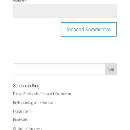
Websted
Seneste indlæg
Din professionelle fotograf i København
Bryllupsfotograf i København
I københavn
Brudevals
Steder i København