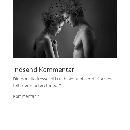
Indsend Kommentar
Din e-mailadresse vil ikke blive publiceret.
Krævede
felter er markeret med
*
Kommentar
*