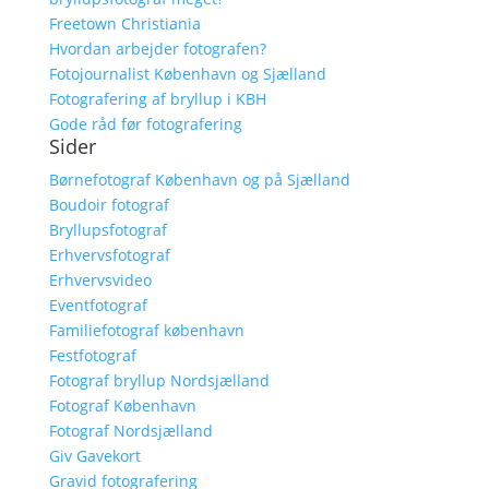
Freetown Christiania
Hvordan arbejder fotografen?
Fotojournalist København og Sjælland
Fotografering af bryllup i KBH
Gode råd før fotografering
Sider
Børnefotograf København og på Sjælland
Boudoir fotograf
Bryllupsfotograf
Erhvervsfotograf
Erhvervsvideo
Eventfotograf
Familiefotograf københavn
Festfotograf
Fotograf bryllup Nordsjælland
Fotograf København
Fotograf Nordsjælland
Giv Gavekort
Gravid fotografering