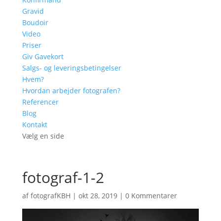
Gravid
Boudoir
Video
Priser
Giv Gavekort
Salgs- og leveringsbetingelser
Hvem?
Hvordan arbejder fotografen?
Referencer
Blog
Kontakt
Vælg en side
fotograf-1-2
af
fotografKBH
|
okt 28, 2019
|
0 Kommentarer