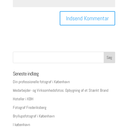
Seneste indlæg
Din professionelle fotograf i København
Medarbejder- og Virksomhedsfotos: Opbygning af et Stærkt Brand
Hoteller i KBH
Fotograf Frederiksberg
Bryllupsfotograf i København
I københavn