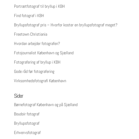
Portrætfotograf til bryllup i KBH
Find fotograf i KBH
Bryllupsfotograf pris – Hvorfor koster en bryllupsfotograf meget?
Freetown Christiania
Hvordan arbejder fotografen?
Fotojournalist København og Sjælland
Fotografering af bryllup i KBH
Gode råd før fotografering
Virksomhedsfotografi København
Sider
Børnefotograf København og på Sjælland
Boudoir fotograf
Bryllupsfotograf
Erhvervsfotograf