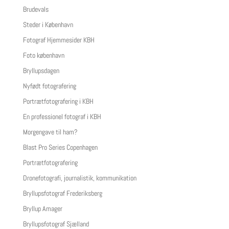
Brudevals
Steder i København
Fotograf Hjemmesider KBH
Foto københavn
Bryllupsdagen
Nyfødt fotografering
Portrætfotografering i KBH
En professionel fotograf i KBH
Morgengave til ham?
Blast Pro Series Copenhagen
Portrætfotografering
Dronefotografi, journalistik, kommunikation
Bryllupsfotograf Frederiksberg
Bryllup Amager
Bryllupsfotograf Sjælland