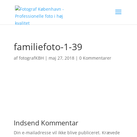
familiefoto-1-39
af
fotografKBH
|
maj 27, 2018
|
0 Kommentarer
Indsend Kommentar
Din e-mailadresse vil ikke blive publiceret.
Krævede