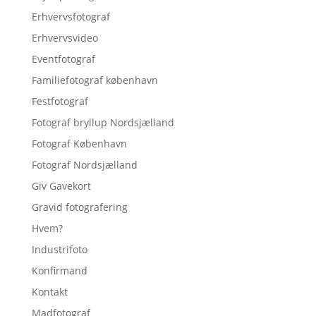
Erhvervsfotograf
Erhvervsvideo
Eventfotograf
Familiefotograf københavn
Festfotograf
Fotograf bryllup Nordsjælland
Fotograf København
Fotograf Nordsjælland
Giv Gavekort
Gravid fotografering
Hvem?
Industrifoto
Konfirmand
Kontakt
Madfotograf