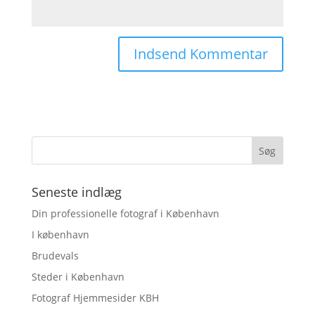
Seneste indlæg
Din professionelle fotograf i København
I københavn
Brudevals
Steder i København
Fotograf Hjemmesider KBH