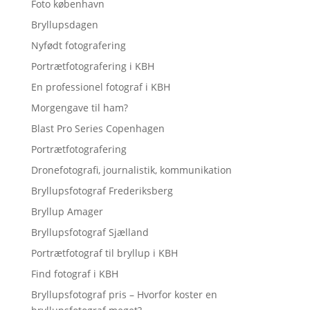
Foto københavn
Bryllupsdagen
Nyfødt fotografering
Portrætfotografering i KBH
En professionel fotograf i KBH
Morgengave til ham?
Blast Pro Series Copenhagen
Portrætfotografering
Dronefotografi, journalistik, kommunikation
Bryllupsfotograf Frederiksberg
Bryllup Amager
Bryllupsfotograf Sjælland
Portrætfotograf til bryllup i KBH
Find fotograf i KBH
Bryllupsfotograf pris – Hvorfor koster en