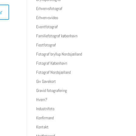
Erhvervsfotograf
Erhvervsvideo
Eventfotograf
Familiefotograf københavn
Festfotograf
Fotograf bryllup Nordsjælland
Fotograf København
Fotograf Nordsjælland
Giv Gavekort
Gravid fotografering
Hvem?
Industrifoto
Konfirmand
Kontakt