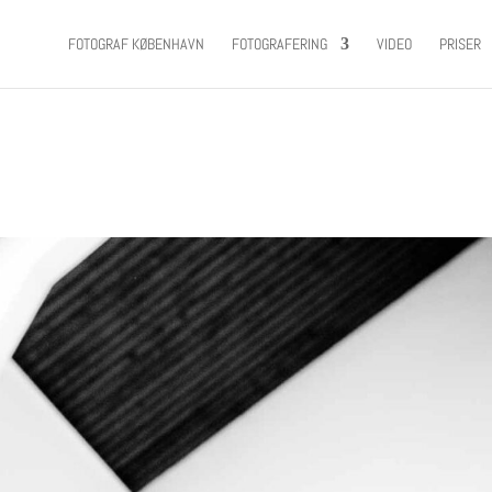
FOTOGRAF KØBENHAVN
FOTOGRAFERING
VIDEO
PRISER