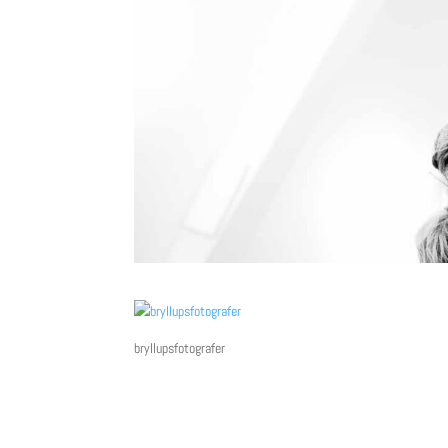
bryllupsfotografer