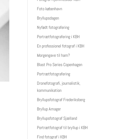
Foto københavn
Bryllupsdagen
Nyfødt fotografering
Portrætfotografering i KBH
En professionel fotograf i KBH
Morgengave til ham?
Blast Pro Series Copenhagen
Portrætfotografering
Dronefotografi, journalistik,
kommunikation
Bryllupsfotograf Frederiksberg
Bryllup Amager
Bryllupsfotograf Sjælland
Portrætfotograf til bryllup i KBH
Find fotograf i KBH