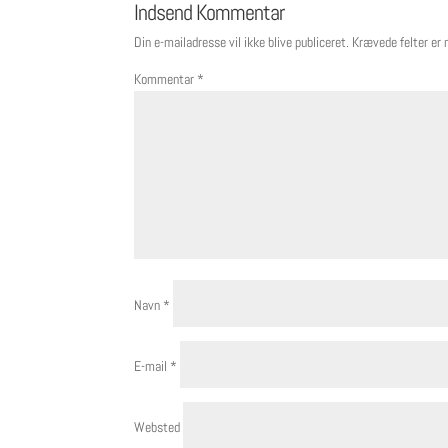
Indsend Kommentar
Din e-mailadresse vil ikke blive publiceret.
Krævede felter er
Kommentar
*
Navn
*
E-mail
*
Websted