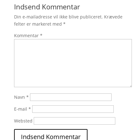
Indsend Kommentar
Din e-mailadresse vil ikke blive publiceret.
Krævede
felter er markeret med
*
Kommentar
*
Navn
*
E-mail
*
Websted