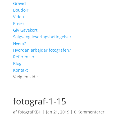
Gravid
Boudoir
Video
Priser
Giv Gavekort
Salgs- og leveringsbetingelser
Hvem?
Hvordan arbejder fotografen?
Referencer
Blog
Kontakt
Vælg en side
fotograf-1-15
af
fotografKBH
|
jan 21, 2019
|
0 Kommentarer