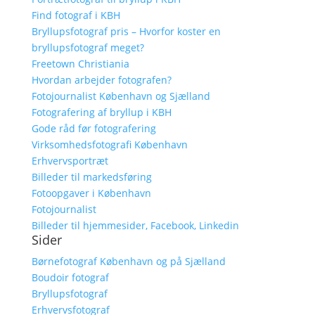
Find fotograf i KBH
Bryllupsfotograf pris – Hvorfor koster en
bryllupsfotograf meget?
Freetown Christiania
Hvordan arbejder fotografen?
Fotojournalist København og Sjælland
Fotografering af bryllup i KBH
Gode råd før fotografering
Virksomhedsfotografi København
Erhvervsportræt
Billeder til markedsføring
Fotoopgaver i København
Fotojournalist
Billeder til hjemmesider, Facebook, Linkedin
Sider
Børnefotograf København og på Sjælland
Boudoir fotograf
Bryllupsfotograf
Erhvervsfotograf