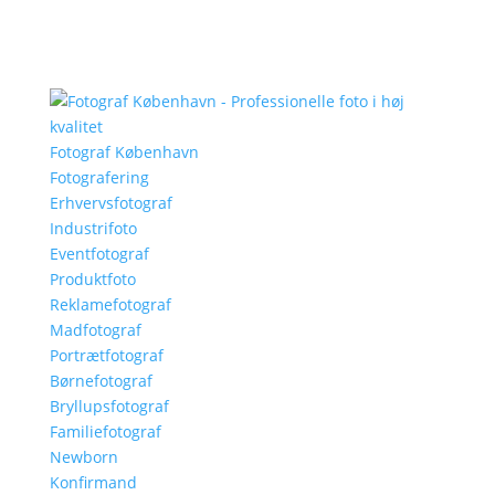
Fotograf København
Fotografering
Erhvervsfotograf
Industrifoto
Eventfotograf
Produktfoto
Reklamefotograf
Madfotograf
Portrætfotograf
Børnefotograf
Bryllupsfotograf
Familiefotograf
Newborn
Konfirmand