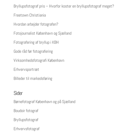
Bryllupsfotograf pris – Hvorfor koster en bryllupsfotograf meget?
Freetown Christiania
Hvordan arbejder fotografen?
Fotojournalist København og Sjælland
Fotografering af bryllup i KBH
Gode råd før fotografering
Virksomhedsfotografi København
Erhvervsportræt
Billeder til markedsføring
Sider
Børnefotograf København og på Sjælland
Boudoir fotograf
Bryllupsfotograf
Erhvervsfotograf