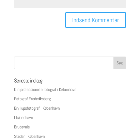
Seneste indlæg
Din professionelle fotograf i København
Fotograf Frederiksberg
Bryllupsfotograf i København
I københavn
Brudevals
Steder i København