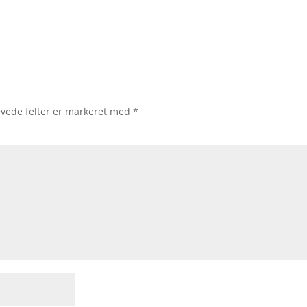
vede felter er markeret med
*