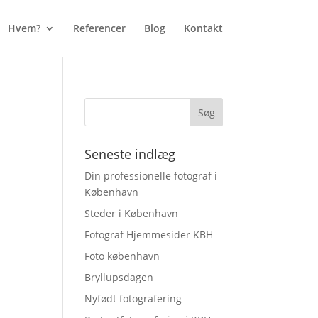
Hvem?
Referencer
Blog
Kontakt
Seneste indlæg
Din professionelle fotograf i
København
Steder i København
Fotograf Hjemmesider KBH
Foto københavn
Bryllupsdagen
Nyfødt fotografering