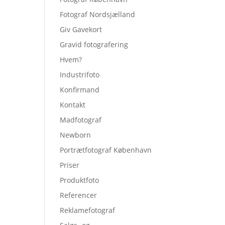
Fotograf Nordsjælland
Giv Gavekort
Gravid fotografering
Hvem?
Industrifoto
Konfirmand
Kontakt
Madfotograf
Newborn
Portrætfotograf København
Priser
Produktfoto
Referencer
Reklamefotograf