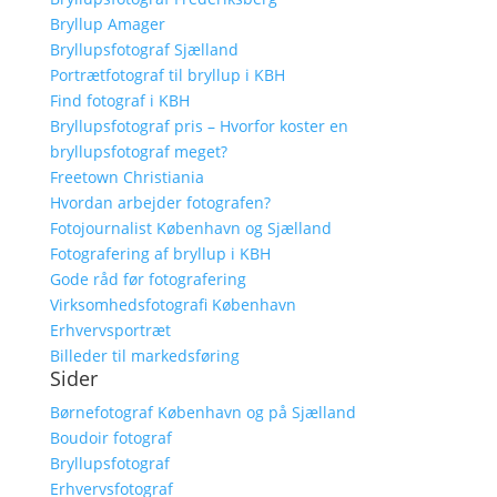
Bryllup Amager
Bryllupsfotograf Sjælland
Portrætfotograf til bryllup i KBH
Find fotograf i KBH
Bryllupsfotograf pris – Hvorfor koster en
bryllupsfotograf meget?
Freetown Christiania
Hvordan arbejder fotografen?
Fotojournalist København og Sjælland
Fotografering af bryllup i KBH
Gode råd før fotografering
Virksomhedsfotografi København
Erhvervsportræt
Billeder til markedsføring
Sider
Børnefotograf København og på Sjælland
Boudoir fotograf
Bryllupsfotograf
Erhvervsfotograf