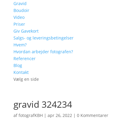
Gravid
Boudoir
Video
Priser
Giv Gavekort
Salgs- og leveringsbetingelser
Hvem?
Hvordan arbejder fotografen?
Referencer
Blog
Kontakt
Vælg en side
gravid 324234
af
fotografKBH
|
apr 26, 2022
|
0 Kommentarer