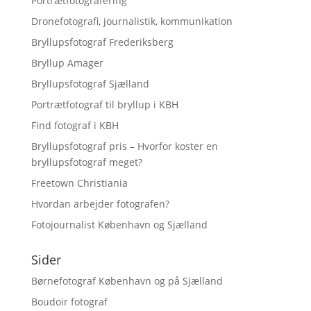
Portrætfotografering
Dronefotografi, journalistik, kommunikation
Bryllupsfotograf Frederiksberg
Bryllup Amager
Bryllupsfotograf Sjælland
Portrætfotograf til bryllup i KBH
Find fotograf i KBH
Bryllupsfotograf pris – Hvorfor koster en
bryllupsfotograf meget?
Freetown Christiania
Hvordan arbejder fotografen?
Fotojournalist København og Sjælland
Sider
Børnefotograf København og på Sjælland
Boudoir fotograf