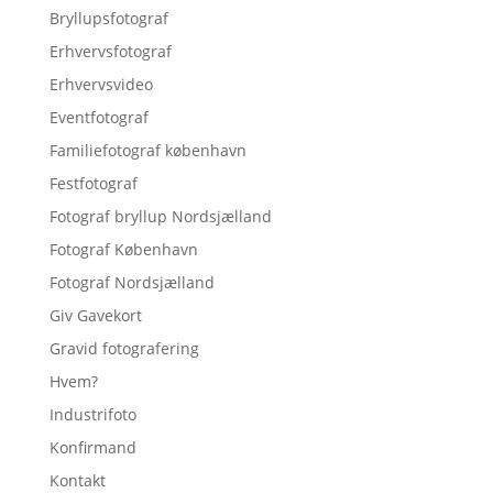
Bryllupsfotograf
Erhvervsfotograf
Erhvervsvideo
Eventfotograf
Familiefotograf københavn
Festfotograf
Fotograf bryllup Nordsjælland
Fotograf København
Fotograf Nordsjælland
Giv Gavekort
Gravid fotografering
Hvem?
Industrifoto
Konfirmand
Kontakt