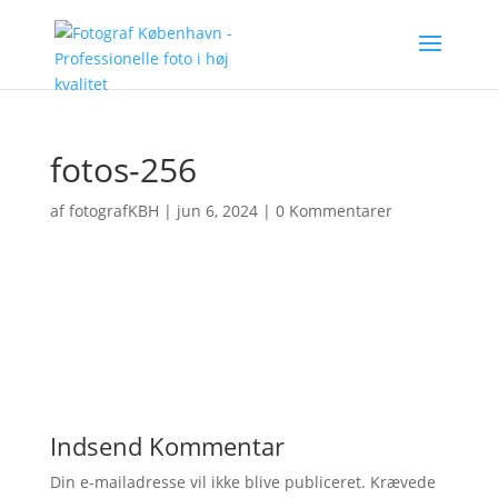
fotos-256
af
fotografKBH
|
jun 6, 2024
|
0 Kommentarer
Indsend Kommentar
Din e-mailadresse vil ikke blive publiceret.
Krævede