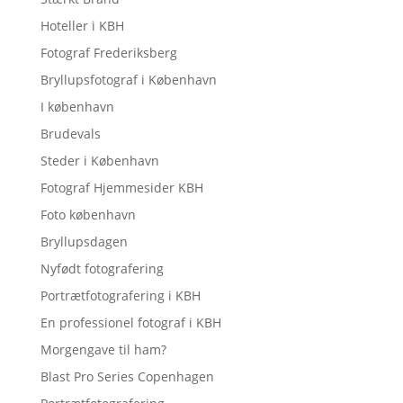
Hoteller i KBH
Fotograf Frederiksberg
Bryllupsfotograf i København
I københavn
Brudevals
Steder i København
Fotograf Hjemmesider KBH
Foto københavn
Bryllupsdagen
Nyfødt fotografering
Portrætfotografering i KBH
En professionel fotograf i KBH
Morgengave til ham?
Blast Pro Series Copenhagen