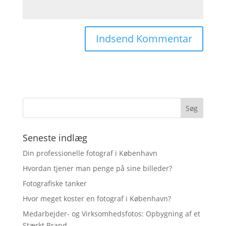
Seneste indlæg
Din professionelle fotograf i København
Hvordan tjener man penge på sine billeder?
Fotografiske tanker
Hvor meget koster en fotograf i København?
Medarbejder- og Virksomhedsfotos: Opbygning af et
Stærkt Brand