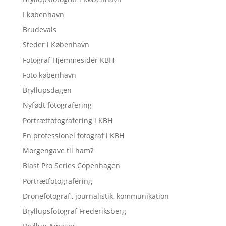
I københavn
Brudevals
Steder i København
Fotograf Hjemmesider KBH
Foto københavn
Bryllupsdagen
Nyfødt fotografering
Portrætfotografering i KBH
En professionel fotograf i KBH
Morgengave til ham?
Blast Pro Series Copenhagen
Portrætfotografering
Dronefotografi, journalistik, kommunikation
Bryllupsfotograf Frederiksberg