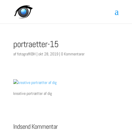
portraetter-15
af
fotografKBH
|
okt 28, 2019
|
0 Kommentarer
kreative portrætter af dig
Indsend Kommentar