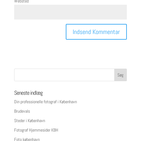
Websted
Seneste indlæg
Din professionelle fotograf i København
Brudevals
Steder i København
Fotograf Hjemmesider KBH
Foto københavn