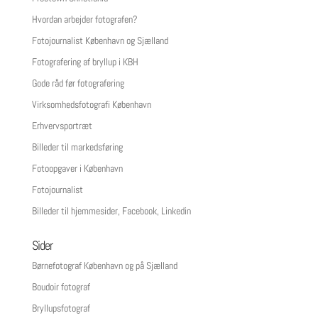
Hvordan arbejder fotografen?
Fotojournalist København og Sjælland
Fotografering af bryllup i KBH
Gode råd før fotografering
Virksomhedsfotografi København
Erhvervsportræt
Billeder til markedsføring
Fotoopgaver i København
Fotojournalist
Billeder til hjemmesider, Facebook, Linkedin
Sider
Børnefotograf København og på Sjælland
Boudoir fotograf
Bryllupsfotograf