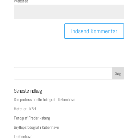
Websted
Seneste indlæg
Din professionelle fotograf i København
Hoteller i KBH
Fotograf Frederiksberg
Bryllupsfotograf i København
I københavn