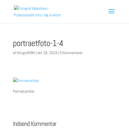
portraetfoto-1-4
af
fotografKBH
|
okt 28, 2019
|
0 Kommentarer
Portrætartikel
Indsend Kommentar