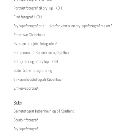
Portrætfotograf til bryllup i KBH
Find fotograf i KBH
Bryllupsfotograf pris – Hvorfor koster en bryllupsfotograf meget?
Freetown Christiania
Hvordan arbejder fotografen?
Fotojournalist København og Sjælland
Fotografering af bryllup i KBH
Gode råd før fotografering
Virksomhedsfotografi København
Erhvervsportræt
Sider
Børnefotograf København og på Sjælland
Boudoir fotograf
Bryllupsfotograf