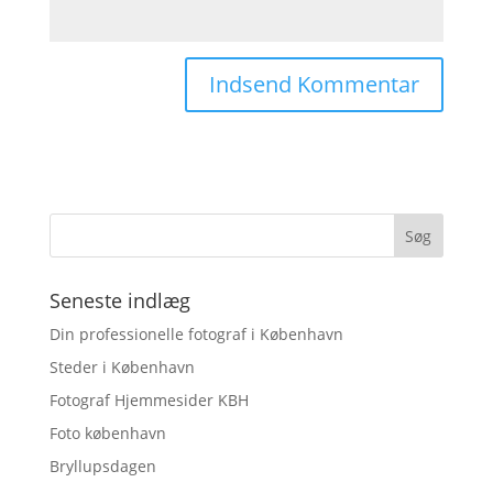
Seneste indlæg
Din professionelle fotograf i København
Steder i København
Fotograf Hjemmesider KBH
Foto københavn
Bryllupsdagen