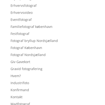
Erhvervsfotograf
Erhvervsvideo
Eventfotograf
Familiefotograf københavn
Festfotograf
Fotograf bryllup Nordsjælland
Fotograf København
Fotograf Nordsjælland
Giv Gavekort
Gravid fotografering
Hvem?
Industrifoto
Konfirmand
Kontakt
Madfotograf