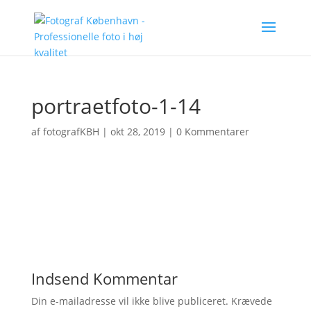
portraetfoto-1-14
af
fotografKBH
|
okt 28, 2019
|
0 Kommentarer
Indsend Kommentar
Din e-mailadresse vil ikke blive publiceret.
Krævede