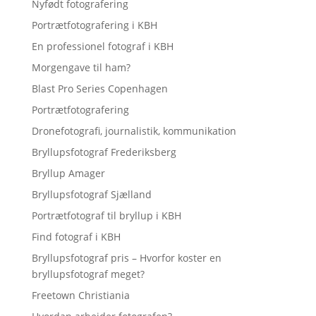
Nyfødt fotografering
Portrætfotografering i KBH
En professionel fotograf i KBH
Morgengave til ham?
Blast Pro Series Copenhagen
Portrætfotografering
Dronefotografi, journalistik, kommunikation
Bryllupsfotograf Frederiksberg
Bryllup Amager
Bryllupsfotograf Sjælland
Portrætfotograf til bryllup i KBH
Find fotograf i KBH
Bryllupsfotograf pris – Hvorfor koster en
bryllupsfotograf meget?
Freetown Christiania