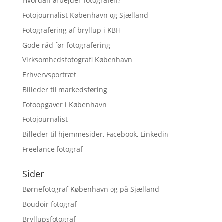
Hvordan arbejder fotografen?
Fotojournalist København og Sjælland
Fotografering af bryllup i KBH
Gode råd før fotografering
Virksomhedsfotografi København
Erhvervsportræt
Billeder til markedsføring
Fotoopgaver i København
Fotojournalist
Billeder til hjemmesider, Facebook, Linkedin
Freelance fotograf
Sider
Børnefotograf København og på Sjælland
Boudoir fotograf
Bryllupsfotograf