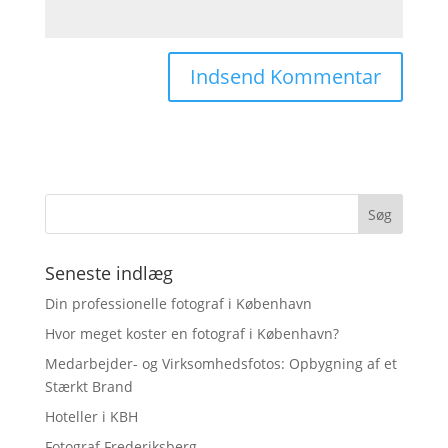
Seneste indlæg
Din professionelle fotograf i København
Hvor meget koster en fotograf i København?
Medarbejder- og Virksomhedsfotos: Opbygning af et
Stærkt Brand
Hoteller i KBH
Fotograf Frederiksberg