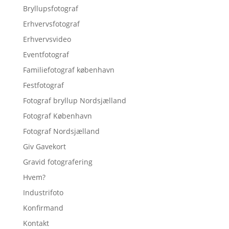
Bryllupsfotograf
Erhvervsfotograf
Erhvervsvideo
Eventfotograf
Familiefotograf københavn
Festfotograf
Fotograf bryllup Nordsjælland
Fotograf København
Fotograf Nordsjælland
Giv Gavekort
Gravid fotografering
Hvem?
Industrifoto
Konfirmand
Kontakt