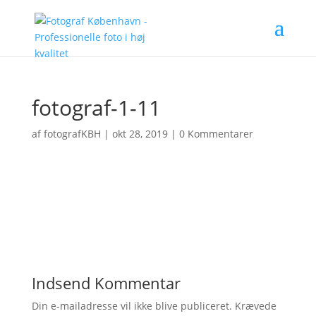
fotograf-1-11
af
fotografKBH
|
okt 28, 2019
|
0 Kommentarer
Indsend Kommentar
Din e-mailadresse vil ikke blive publiceret.
Krævede