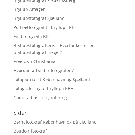
Bryllupsfotograf Frederiksberg
Bryllup Amager
Bryllupsfotograf Sjælland
Portrætfotograf til bryllup i KBH
Find fotograf i KBH
Bryllupsfotograf pris – Hvorfor koster en
bryllupsfotograf meget?
Freetown Christiania
Hvordan arbejder fotografen?
Fotojournalist København og Sjælland
Fotografering af bryllup i KBH
Gode råd før fotografering
Sider
Børnefotograf København og på Sjælland
Boudoir fotograf