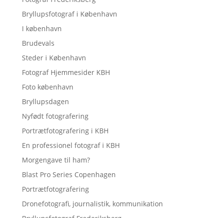
Bryllupsfotograf i København
I københavn
Brudevals
Steder i København
Fotograf Hjemmesider KBH
Foto københavn
Bryllupsdagen
Nyfødt fotografering
Portrætfotografering i KBH
En professionel fotograf i KBH
Morgengave til ham?
Blast Pro Series Copenhagen
Portrætfotografering
Dronefotografi, journalistik, kommunikation