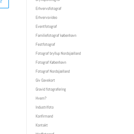
Erhvervsfotograf
Erhvervsvideo
Eventfotograf
Familiefotograf københavn
Festfotograf
Fotograf bryllup Nordsjælland
Fotograf København
Fotograf Nordsjælland
Giv Gavekort
Gravid fotografering
Hvem?
Industrifoto
Konfirmand
Kontakt