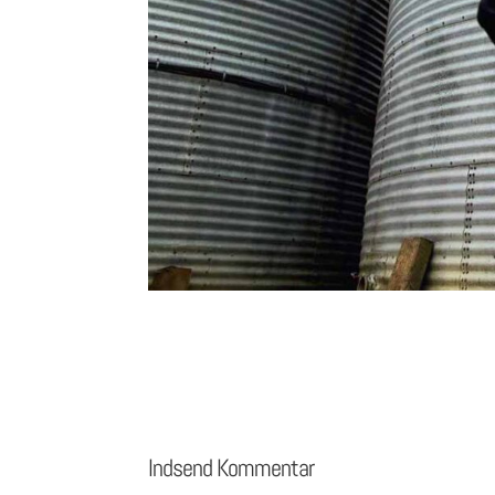
Indsend Kommentar