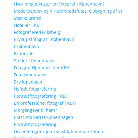
Hvor meget koster en fotograf i København?
Medarbejder- og Virksomhedsfotos: Opbygning af et
Stærkt Brand
Hoteller i KBH
Fotograf Frederiksberg
Bryllupsfotograf i København
I københavn
Brudevals
Steder i København
Fotograf Hjemmesider KBH
Foto københavn
Bryllupsdagen
Nyfødt fotografering
Portrætfotografering i KBH
En professionel fotograf i KBH
Morgengave til ham?
Blast Pro Series Copenhagen
Portrætfotografering
Dronefotografi, journalistik, kommunikation