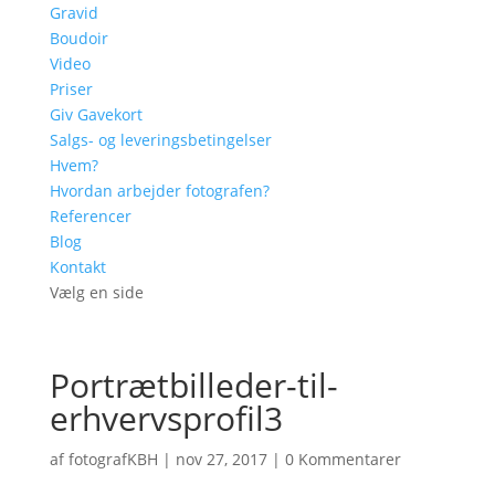
Gravid
Boudoir
Video
Priser
Giv Gavekort
Salgs- og leveringsbetingelser
Hvem?
Hvordan arbejder fotografen?
Referencer
Blog
Kontakt
Vælg en side
Portrætbilleder-til-
erhvervsprofil3
af
fotografKBH
|
nov 27, 2017
|
0 Kommentarer