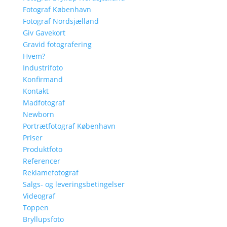
Fotograf København
Fotograf Nordsjælland
Giv Gavekort
Gravid fotografering
Hvem?
Industrifoto
Konfirmand
Kontakt
Madfotograf
Newborn
Portrætfotograf København
Priser
Produktfoto
Referencer
Reklamefotograf
Salgs- og leveringsbetingelser
Videograf
Toppen
Bryllupsfoto