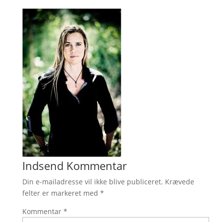
Indsend Kommentar
Din e-mailadresse vil ikke blive publiceret.
Krævede
felter er markeret med
*
Kommentar
*