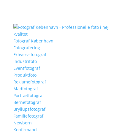
Fotograf København
Fotografering
Erhvervsfotograf
Industrifoto
Eventfotograf
Produktfoto
Reklamefotograf
Madfotograf
Portrætfotograf
Børnefotograf
Bryllupsfotograf
Familiefotograf
Newborn
Konfirmand