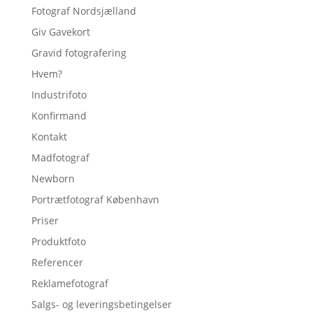
Fotograf Nordsjælland
Giv Gavekort
Gravid fotografering
Hvem?
Industrifoto
Konfirmand
Kontakt
Madfotograf
Newborn
Portrætfotograf København
Priser
Produktfoto
Referencer
Reklamefotograf
Salgs- og leveringsbetingelser