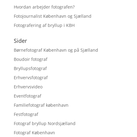
Hvordan arbejder fotografen?
Fotojournalist København og Sjælland
Fotografering af bryllup i KBH
Sider
Børnefotograf København og på Sjælland
Boudoir fotograf
Bryllupsfotograf
Erhvervsfotograf
Erhvervsvideo
Eventfotograf
Familiefotograf københavn
Festfotograf
Fotograf bryllup Nordsjælland
Fotograf København