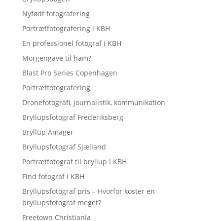
Nyfødt fotografering
Portrætfotografering i KBH
En professionel fotograf i KBH
Morgengave til ham?
Blast Pro Series Copenhagen
Portrætfotografering
Dronefotografi, journalistik, kommunikation
Bryllupsfotograf Frederiksberg
Bryllup Amager
Bryllupsfotograf Sjælland
Portrætfotograf til bryllup i KBH
Find fotograf i KBH
Bryllupsfotograf pris – Hvorfor koster en
bryllupsfotograf meget?
Freetown Christiania