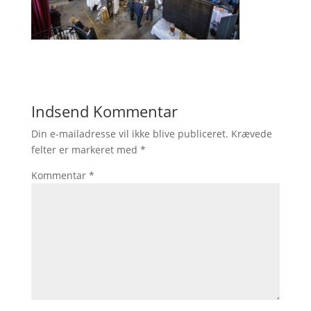
Indsend Kommentar
Din e-mailadresse vil ikke blive publiceret.
Krævede
felter er markeret med
*
Kommentar
*