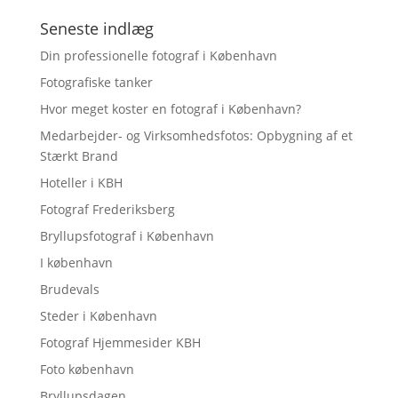
Seneste indlæg
Din professionelle fotograf i København
Fotografiske tanker
Hvor meget koster en fotograf i København?
Medarbejder- og Virksomhedsfotos: Opbygning af et
Stærkt Brand
Hoteller i KBH
Fotograf Frederiksberg
Bryllupsfotograf i København
I københavn
Brudevals
Steder i København
Fotograf Hjemmesider KBH
Foto københavn
Bryllupsdagen