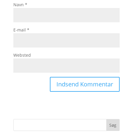
Navn
*
E-mail
*
Websted