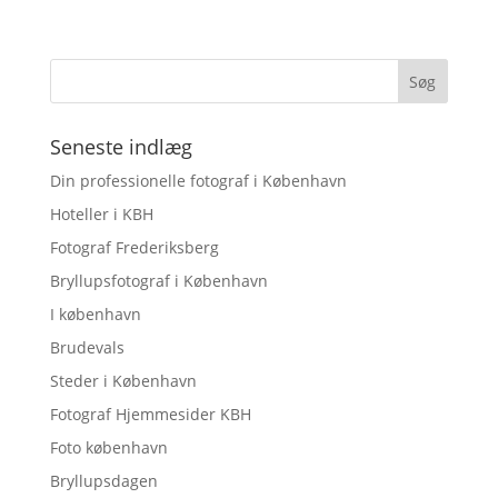
Seneste indlæg
Din professionelle fotograf i København
Hoteller i KBH
Fotograf Frederiksberg
Bryllupsfotograf i København
I københavn
Brudevals
Steder i København
Fotograf Hjemmesider KBH
Foto københavn
Bryllupsdagen