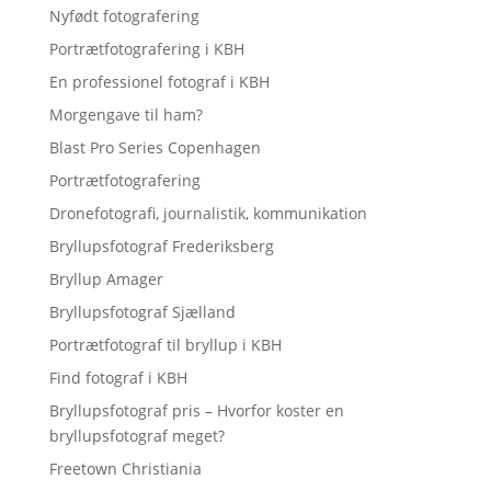
Nyfødt fotografering
Portrætfotografering i KBH
En professionel fotograf i KBH
Morgengave til ham?
Blast Pro Series Copenhagen
Portrætfotografering
Dronefotografi, journalistik, kommunikation
Bryllupsfotograf Frederiksberg
Bryllup Amager
Bryllupsfotograf Sjælland
Portrætfotograf til bryllup i KBH
Find fotograf i KBH
Bryllupsfotograf pris – Hvorfor koster en
bryllupsfotograf meget?
Freetown Christiania