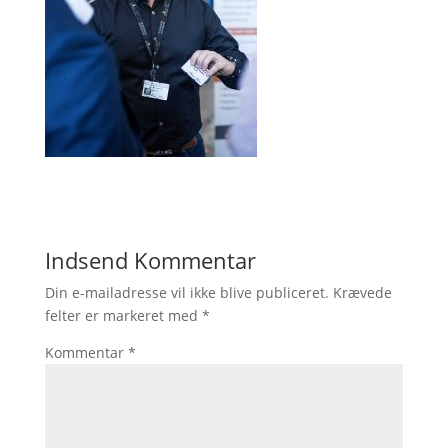
Indsend Kommentar
Din e-mailadresse vil ikke blive publiceret.
Krævede
felter er markeret med
*
Kommentar
*