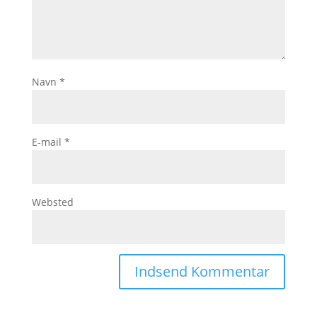
Navn
*
E-mail
*
Websted