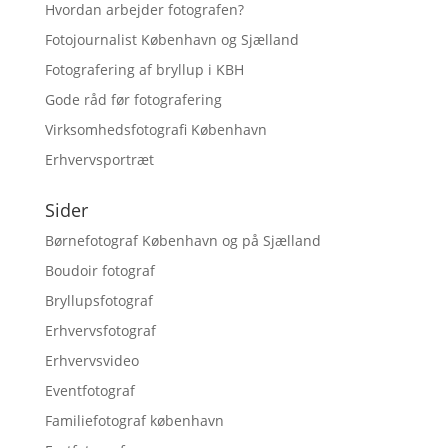
Hvordan arbejder fotografen?
Fotojournalist København og Sjælland
Fotografering af bryllup i KBH
Gode råd før fotografering
Virksomhedsfotografi København
Erhvervsportræt
Sider
Børnefotograf København og på Sjælland
Boudoir fotograf
Bryllupsfotograf
Erhvervsfotograf
Erhvervsvideo
Eventfotograf
Familiefotograf københavn