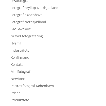
Festfotograf
Fotograf bryllup Nordsjælland
Fotograf København
Fotograf Nordsjælland
Giv Gavekort
Gravid fotografering
Hvem?
Industrifoto
Konfirmand
Kontakt
Madfotograf
Newborn
Portrætfotograf København
Priser
Produktfoto