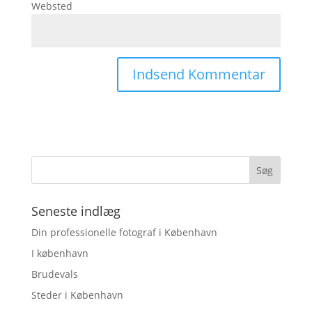
Websted
Seneste indlæg
Din professionelle fotograf i København
I københavn
Brudevals
Steder i København