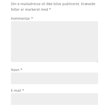
Din e-mailadresse vil ikke blive publiceret.
Krævede
felter er markeret med
*
Kommentar
*
Navn
*
E-mail
*