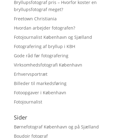
Bryllupsfotograf pris – Hvorfor koster en
bryllupsfotograf meget?
Freetown Christiania
Hvordan arbejder fotografen?
Fotojournalist København og Sjælland
Fotografering af bryllup i KBH
Gode råd før fotografering
Virksomhedsfotografi København
Erhvervsportræt
Billeder til markedsføring
Fotoopgaver i København
Fotojournalist
Sider
Børnefotograf København og på Sjælland
Boudoir fotograf