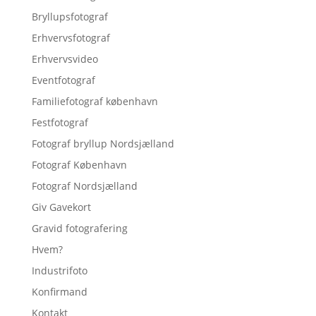
Bryllupsfotograf
Erhvervsfotograf
Erhvervsvideo
Eventfotograf
Familiefotograf københavn
Festfotograf
Fotograf bryllup Nordsjælland
Fotograf København
Fotograf Nordsjælland
Giv Gavekort
Gravid fotografering
Hvem?
Industrifoto
Konfirmand
Kontakt