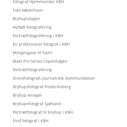
Fotograf Hjemmesider KBH
Foto københavn
Bryllupsdagen
Nyfødt fotografering
Portrætfotografering i KBH
En professionel fotograf i KBH
Morgengave til ham?
Blast Pro Series Copenhagen
Portrætfotografering
Dronefotografi, journalistik, kommunikation
Bryllupsfotograf Frederiksberg
Bryllup Amager
Bryllupsfotograf Sjælland
Portrætfotograf til bryllup i KBH
Find fotograf i KBH