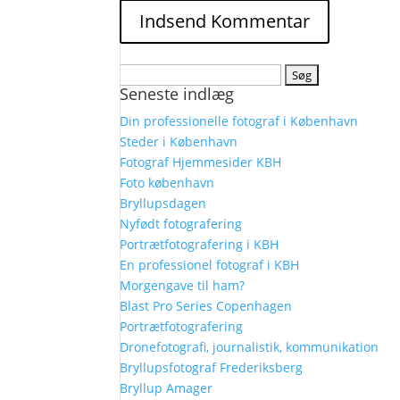
Søg
Seneste indlæg
efter:
Din professionelle fotograf i København
Steder i København
Fotograf Hjemmesider KBH
Foto københavn
Bryllupsdagen
Nyfødt fotografering
Portrætfotografering i KBH
En professionel fotograf i KBH
Morgengave til ham?
Blast Pro Series Copenhagen
Portrætfotografering
Dronefotografi, journalistik, kommunikation
Bryllupsfotograf Frederiksberg
Bryllup Amager