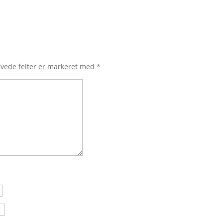
vede felter er markeret med
*