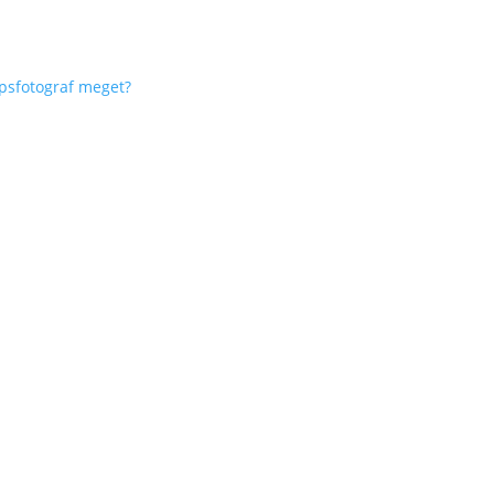
lupsfotograf meget?