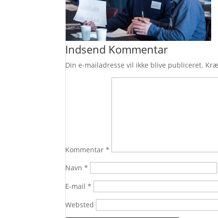
Indsend Kommentar
Din e-mailadresse vil ikke blive publiceret.
Kræ
Kommentar
*
Navn
*
E-mail
*
Websted