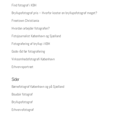
Find fotograf i KBH
Bryllupsfotograf pris – Hvorfor koster en bryllupsfotograf meget?
Freetown Christiania
Hvordan arbejder fotografen?
Fotojournalist København og Sjælland
Fotografering af bryllup i KBH
Gode råd før fotografering
Virksomhedsfotografi København
Erhvervsportræt
Sider
Børnefotograf København og på Sjælland
Boudoir fotograf
Bryllupsfotograf
Erhvervsfotograf