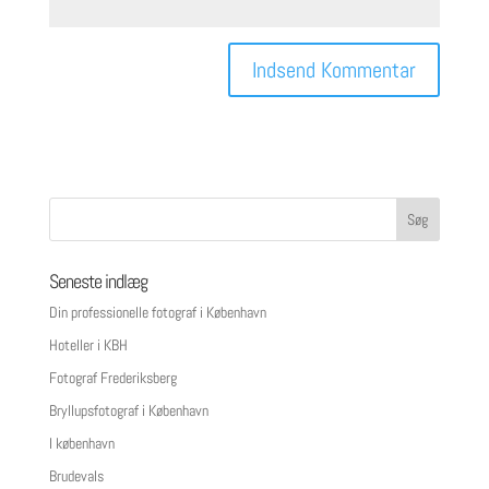
Seneste indlæg
Din professionelle fotograf i København
Hoteller i KBH
Fotograf Frederiksberg
Bryllupsfotograf i København
I københavn
Brudevals