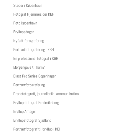
Steder i København
Fotograf Hjemmesider KBH
Foto københavn
Bryllupsdagen
Nyfødt fotografering
Portrætfotografering i KBH
En professionel fotograf i KBH
Morgengave til ham?
Blast Pro Series Copenhagen
Portrætfotografering
Dronefotografi, journalistik, kommunikation
Bryllupsfotograf Frederiksberg
Bryllup Amager
Bryllupsfotograf Sjælland
Portrætfotograf til bryllup i KBH