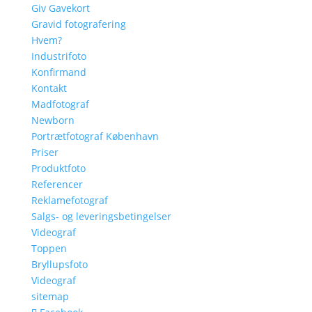
Giv Gavekort
Gravid fotografering
Hvem?
Industrifoto
Konfirmand
Kontakt
Madfotograf
Newborn
Portrætfotograf København
Priser
Produktfoto
Referencer
Reklamefotograf
Salgs- og leveringsbetingelser
Videograf
Toppen
Bryllupsfoto
Videograf
sitemap