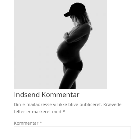
Indsend Kommentar
Din e-mailadresse vil ikke blive publiceret.
Krævede
felter er markeret med
*
Kommentar
*