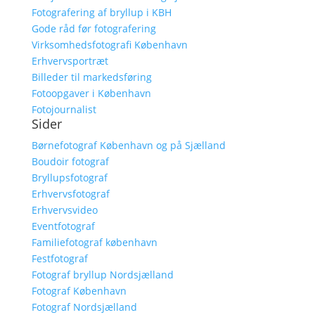
Fotografering af bryllup i KBH
Gode råd før fotografering
Virksomhedsfotografi København
Erhvervsportræt
Billeder til markedsføring
Fotoopgaver i København
Fotojournalist
Sider
Børnefotograf København og på Sjælland
Boudoir fotograf
Bryllupsfotograf
Erhvervsfotograf
Erhvervsvideo
Eventfotograf
Familiefotograf københavn
Festfotograf
Fotograf bryllup Nordsjælland
Fotograf København
Fotograf Nordsjælland