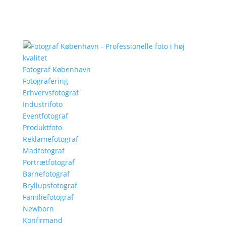
Fotograf København
Fotografering
Erhvervsfotograf
Industrifoto
Eventfotograf
Produktfoto
Reklamefotograf
Madfotograf
Portrætfotograf
Børnefotograf
Bryllupsfotograf
Familiefotograf
Newborn
Konfirmand