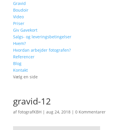
Gravid
Boudoir
Video
Priser
Giv Gavekort
Salgs- og leveringsbetingelser
Hvem?
Hvordan arbejder fotografen?
Referencer
Blog
Kontakt
Vælg en side
gravid-12
af
fotografKBH
|
aug 24, 2018
|
0 Kommentarer