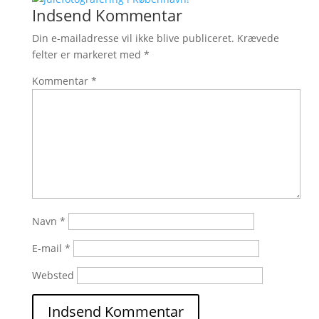
Indsend Kommentar
Din e-mailadresse vil ikke blive publiceret.
Krævede
felter er markeret med
*
Kommentar
*
Navn
*
E-mail
*
Websted