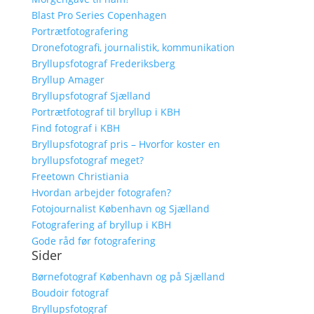
Blast Pro Series Copenhagen
Portrætfotografering
Dronefotografi, journalistik, kommunikation
Bryllupsfotograf Frederiksberg
Bryllup Amager
Bryllupsfotograf Sjælland
Portrætfotograf til bryllup i KBH
Find fotograf i KBH
Bryllupsfotograf pris – Hvorfor koster en
bryllupsfotograf meget?
Freetown Christiania
Hvordan arbejder fotografen?
Fotojournalist København og Sjælland
Fotografering af bryllup i KBH
Gode råd før fotografering
Sider
Børnefotograf København og på Sjælland
Boudoir fotograf
Bryllupsfotograf