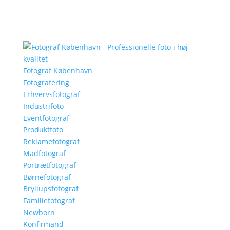
Fotograf København
Fotografering
Erhvervsfotograf
Industrifoto
Eventfotograf
Produktfoto
Reklamefotograf
Madfotograf
Portrætfotograf
Børnefotograf
Bryllupsfotograf
Familiefotograf
Newborn
Konfirmand