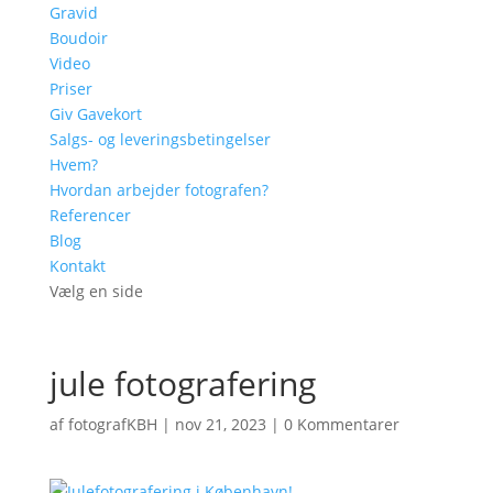
Gravid
Boudoir
Video
Priser
Giv Gavekort
Salgs- og leveringsbetingelser
Hvem?
Hvordan arbejder fotografen?
Referencer
Blog
Kontakt
Vælg en side
jule fotografering
af
fotografKBH
|
nov 21, 2023
|
0 Kommentarer