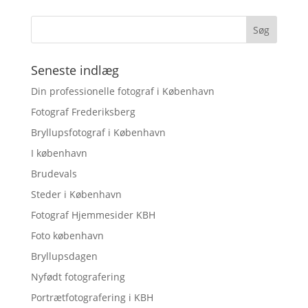
Seneste indlæg
Din professionelle fotograf i København
Fotograf Frederiksberg
Bryllupsfotograf i København
I københavn
Brudevals
Steder i København
Fotograf Hjemmesider KBH
Foto københavn
Bryllupsdagen
Nyfødt fotografering
Portrætfotografering i KBH