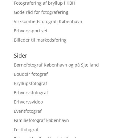
Fotografering af bryllup i KBH
Gode råd før fotografering
Virksomhedsfotografi København
Erhvervsportræt
Billeder til markedsføring
Sider
Børnefotograf København og på Sjælland
Boudoir fotograf
Bryllupsfotograf
Erhvervsfotograf
Erhvervsvideo
Eventfotograf
Familiefotograf københavn
Festfotograf