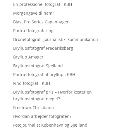
En professionel fotograf i KBH
Morgengave til ham?
Blast Pro Series Copenhagen
Portrætfotografering
Dronefotografi, journalistik, kommunikation
Bryllupsfotograf Frederiksberg
Bryllup Amager
Bryllupsfotograf Sjælland
Portrætfotograf til bryllup i KBH
Find fotograf i KBH
Bryllupsfotograf pris – Hvorfor koster en
bryllupsfotograf meget?
Freetown Christiania
Hvordan arbejder fotografen?
Fotojournalist København og Sjælland