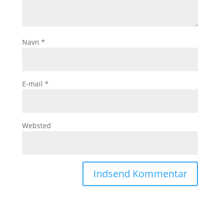
Navn
*
E-mail
*
Websted