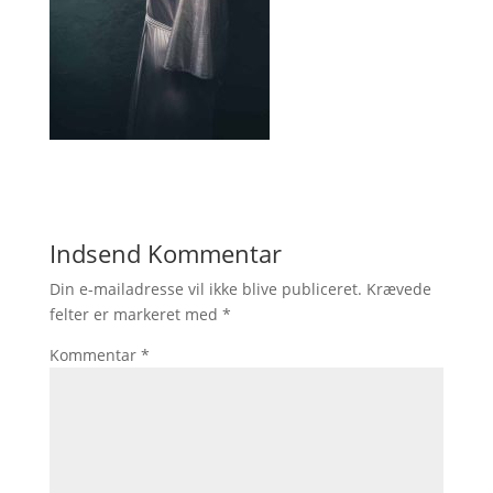
Indsend Kommentar
Din e-mailadresse vil ikke blive publiceret.
Krævede
felter er markeret med
*
Kommentar
*