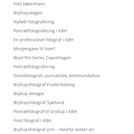
Foto københavn
Bryllupsdagen
Nyfødt fotografering
Portrætfotografering i KBH
En professionel fotograf i KBH
Morgengave til ham?
Blast Pro Series Copenhagen
Portrætfotografering
Dronefotografi, journalistik, kommunikation
Bryllupsfotograf Frederiksberg
Bryllup Amager
Bryllupsfotograf Sjælland
Portrætfotograf til bryllup i KBH
Find fotograf i KBH
Bryllupsfotograf pris – Hvorfor koster en