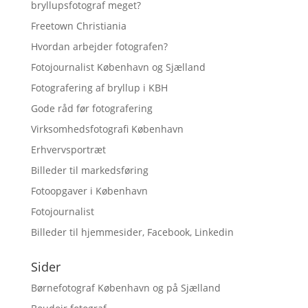
bryllupsfotograf meget?
Freetown Christiania
Hvordan arbejder fotografen?
Fotojournalist København og Sjælland
Fotografering af bryllup i KBH
Gode råd før fotografering
Virksomhedsfotografi København
Erhvervsportræt
Billeder til markedsføring
Fotoopgaver i København
Fotojournalist
Billeder til hjemmesider, Facebook, Linkedin
Sider
Børnefotograf København og på Sjælland