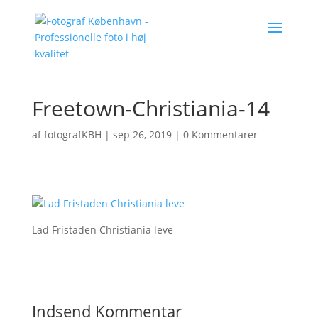
Freetown-Christiania-14
af
fotografKBH
|
sep 26, 2019
|
0 Kommentarer
Lad Fristaden Christiania leve
Indsend Kommentar