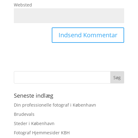
Websted
Seneste indlæg
Din professionelle fotograf i København
Brudevals
Steder i København
Fotograf Hjemmesider KBH