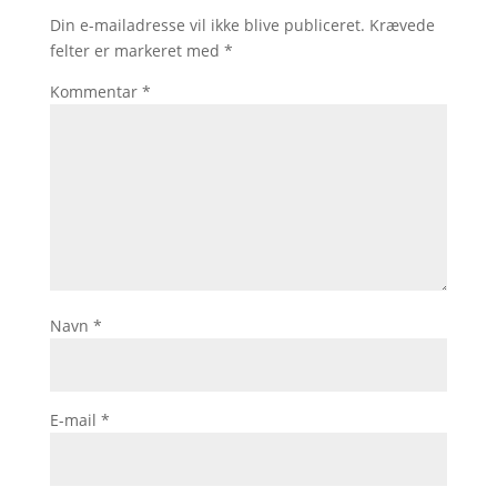
Din e-mailadresse vil ikke blive publiceret.
Krævede
felter er markeret med
*
Kommentar
*
Navn
*
E-mail
*