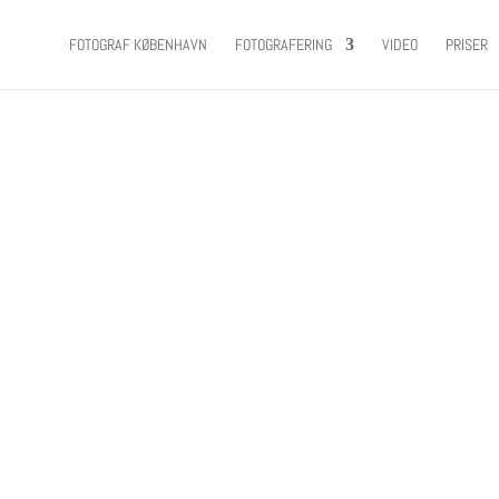
FOTOGRAF KØBENHAVN
FOTOGRAFERING
VIDEO
PRISER