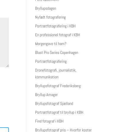
Bryllupsdagen
Nyfødt fotografering
Portrætfotografering i KBH
En professionel fotograf i KBH
Morgengave til ham?
Blast Pro Series Copenhagen
Portrætfotografering
Dronefotografi, journalistik,
kommunikation
Bryllupsfotograf Frederiksberg
Bryllup Amager
Bryllupsfotograf Sjælland
Portrætfotograf til bryllup i KBH
Find fotograf i KBH
Bryllupsfotograf pris – Hvorfor koster