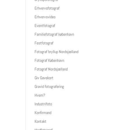
Erhvervsfotograf
Erhvervsvideo
Eventfotograf
Familiefotograf københavn
Festfotograf
Fotograf bryllup Nordsjælland
Fotograf København
Fotograf Nordsjælland
Giv Gavekort
Gravid fotografering
Hvem?
Industrifoto
Konfirmand
Kontakt