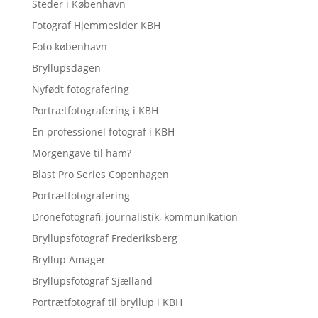
Steder i København
Fotograf Hjemmesider KBH
Foto københavn
Bryllupsdagen
Nyfødt fotografering
Portrætfotografering i KBH
En professionel fotograf i KBH
Morgengave til ham?
Blast Pro Series Copenhagen
Portrætfotografering
Dronefotografi, journalistik, kommunikation
Bryllupsfotograf Frederiksberg
Bryllup Amager
Bryllupsfotograf Sjælland
Portrætfotograf til bryllup i KBH