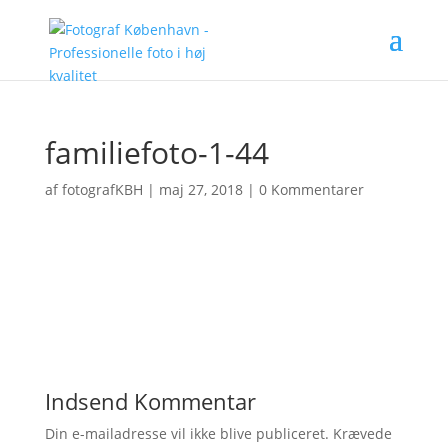
familiefoto-1-44
af
fotografKBH
|
maj 27, 2018
|
0 Kommentarer
Indsend Kommentar
Din e-mailadresse vil ikke blive publiceret.
Krævede