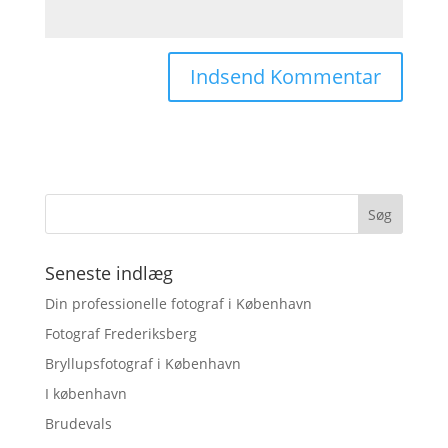
Seneste indlæg
Din professionelle fotograf i København
Fotograf Frederiksberg
Bryllupsfotograf i København
I københavn
Brudevals