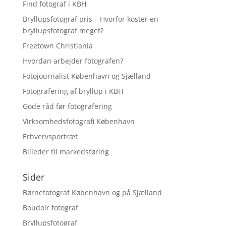
Find fotograf i KBH
Bryllupsfotograf pris – Hvorfor koster en
bryllupsfotograf meget?
Freetown Christiania
Hvordan arbejder fotografen?
Fotojournalist København og Sjælland
Fotografering af bryllup i KBH
Gode råd før fotografering
Virksomhedsfotografi København
Erhvervsportræt
Billeder til markedsføring
Sider
Børnefotograf København og på Sjælland
Boudoir fotograf
Bryllupsfotograf