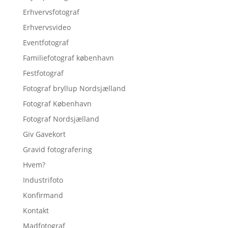
Erhvervsfotograf
Erhvervsvideo
Eventfotograf
Familiefotograf københavn
Festfotograf
Fotograf bryllup Nordsjælland
Fotograf København
Fotograf Nordsjælland
Giv Gavekort
Gravid fotografering
Hvem?
Industrifoto
Konfirmand
Kontakt
Madfotograf