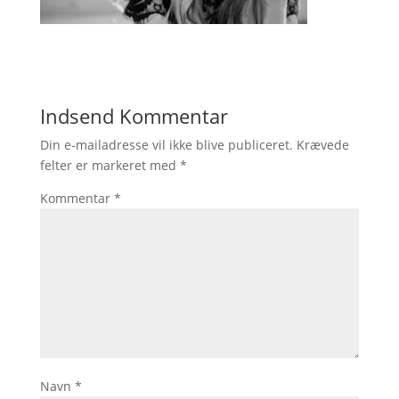
Indsend Kommentar
Din e-mailadresse vil ikke blive publiceret.
Krævede
felter er markeret med
*
Kommentar
*
Navn
*