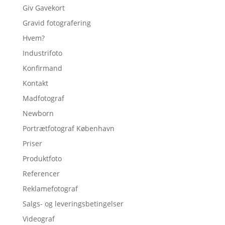
Giv Gavekort
Gravid fotografering
Hvem?
Industrifoto
Konfirmand
Kontakt
Madfotograf
Newborn
Portrætfotograf København
Priser
Produktfoto
Referencer
Reklamefotograf
Salgs- og leveringsbetingelser
Videograf