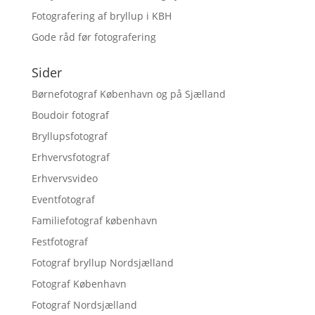
Fotografering af bryllup i KBH
Gode råd før fotografering
Sider
Børnefotograf København og på Sjælland
Boudoir fotograf
Bryllupsfotograf
Erhvervsfotograf
Erhvervsvideo
Eventfotograf
Familiefotograf københavn
Festfotograf
Fotograf bryllup Nordsjælland
Fotograf København
Fotograf Nordsjælland