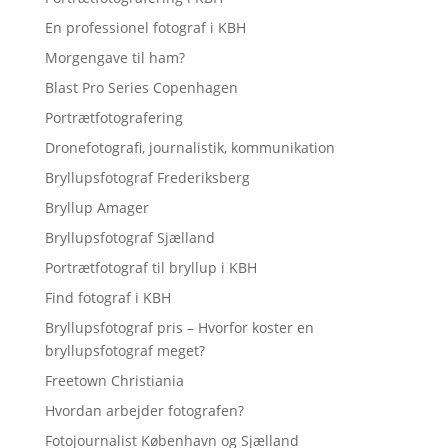
En professionel fotograf i KBH
Morgengave til ham?
Blast Pro Series Copenhagen
Portrætfotografering
Dronefotografi, journalistik, kommunikation
Bryllupsfotograf Frederiksberg
Bryllup Amager
Bryllupsfotograf Sjælland
Portrætfotograf til bryllup i KBH
Find fotograf i KBH
Bryllupsfotograf pris – Hvorfor koster en
bryllupsfotograf meget?
Freetown Christiania
Hvordan arbejder fotografen?
Fotojournalist København og Sjælland