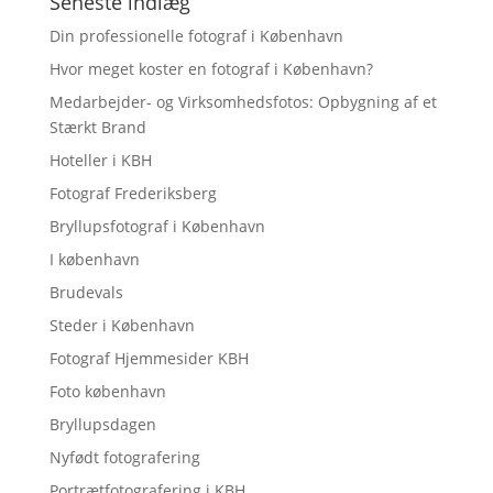
Seneste indlæg
Din professionelle fotograf i København
Hvor meget koster en fotograf i København?
Medarbejder- og Virksomhedsfotos: Opbygning af et
Stærkt Brand
Hoteller i KBH
Fotograf Frederiksberg
Bryllupsfotograf i København
I københavn
Brudevals
Steder i København
Fotograf Hjemmesider KBH
Foto københavn
Bryllupsdagen
Nyfødt fotografering
Portrætfotografering i KBH