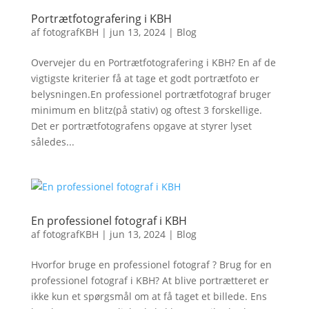
Portrætfotografering i KBH
af
fotografKBH
|
jun 13, 2024
|
Blog
Overvejer du en Portrætfotografering i KBH? En af de
vigtigste kriterier få at tage et godt portrætfoto er
belysningen.En professionel portrætfotograf bruger
minimum en blitz(på stativ) og oftest 3 forskellige.
Det er portrætfotografens opgave at styrer lyset
således...
En professionel fotograf i KBH
af
fotografKBH
|
jun 13, 2024
|
Blog
Hvorfor bruge en professionel fotograf ? Brug for en
professionel fotograf i KBH? At blive portrætteret er
ikke kun et spørgsmål om at få taget et billede. Ens