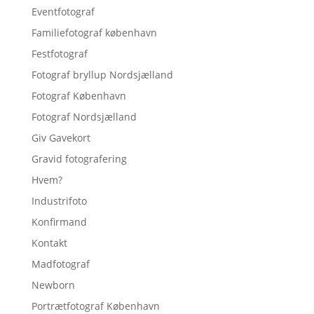
Eventfotograf
Familiefotograf københavn
Festfotograf
Fotograf bryllup Nordsjælland
Fotograf København
Fotograf Nordsjælland
Giv Gavekort
Gravid fotografering
Hvem?
Industrifoto
Konfirmand
Kontakt
Madfotograf
Newborn
Portrætfotograf København