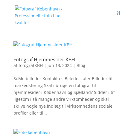
Fotograf Hjemmesider KBH
af
fotografKBH
|
jun 13, 2024
|
Blog
SoMe billeder Kontakt os Billeder taler Billeder til
markedsføring Skal i bruge en fotograf til
hjemmesider i København og Sjælland? Sidder i tit
ligesom i så mange andre virksomheder og skal
skrive nogle nye indlæg til virksomhedens sociale
profiler eller til...