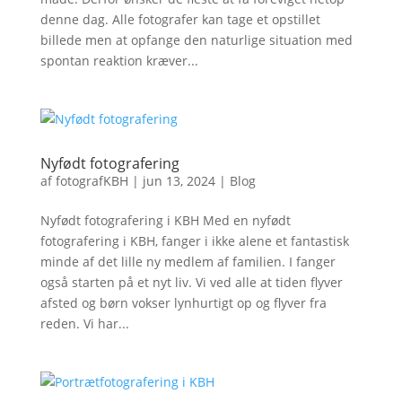
denne dag. Alle fotografer kan tage et opstillet
billede men at opfange den naturlige situation med
spontan reaktion kræver...
Nyfødt fotografering
af
fotografKBH
|
jun 13, 2024
|
Blog
Nyfødt fotografering i KBH Med en nyfødt
fotografering i KBH, fanger i ikke alene et fantastisk
minde af det lille ny medlem af familien. I fanger
også starten på et nyt liv. Vi ved alle at tiden flyver
afsted og børn vokser lynhurtigt op og flyver fra
reden. Vi har...