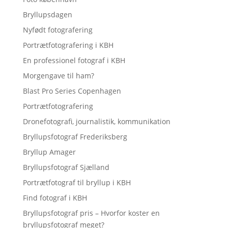
Bryllupsdagen
Nyfødt fotografering
Portrætfotografering i KBH
En professionel fotograf i KBH
Morgengave til ham?
Blast Pro Series Copenhagen
Portrætfotografering
Dronefotografi, journalistik, kommunikation
Bryllupsfotograf Frederiksberg
Bryllup Amager
Bryllupsfotograf Sjælland
Portrætfotograf til bryllup i KBH
Find fotograf i KBH
Bryllupsfotograf pris – Hvorfor koster en
bryllupsfotograf meget?