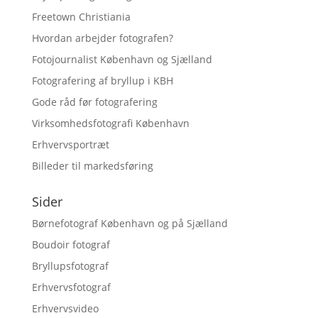
Freetown Christiania
Hvordan arbejder fotografen?
Fotojournalist København og Sjælland
Fotografering af bryllup i KBH
Gode råd før fotografering
Virksomhedsfotografi København
Erhvervsportræt
Billeder til markedsføring
Sider
Børnefotograf København og på Sjælland
Boudoir fotograf
Bryllupsfotograf
Erhvervsfotograf
Erhvervsvideo