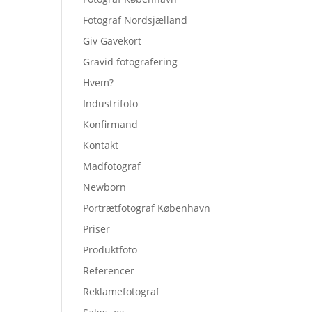
Fotograf Nordsjælland
Giv Gavekort
Gravid fotografering
Hvem?
Industrifoto
Konfirmand
Kontakt
Madfotograf
Newborn
Portrætfotograf København
Priser
Produktfoto
Referencer
Reklamefotograf