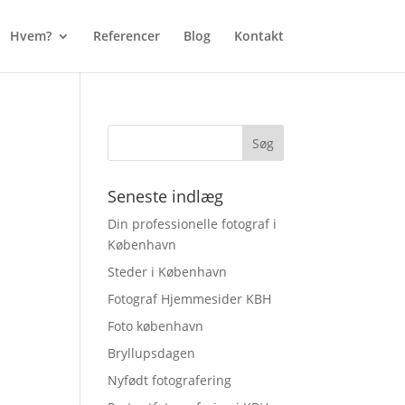
Hvem?
Referencer
Blog
Kontakt
Seneste indlæg
Din professionelle fotograf i
København
Steder i København
Fotograf Hjemmesider KBH
Foto københavn
Bryllupsdagen
Nyfødt fotografering