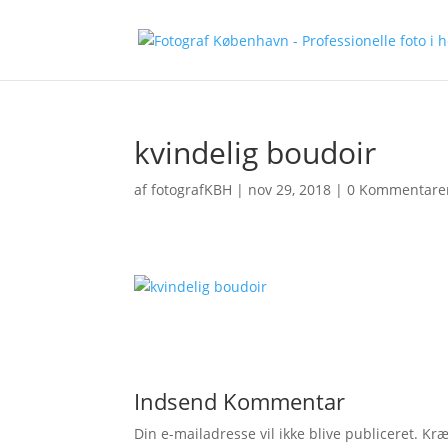
kvindelig boudoir
af
fotografKBH
|
nov 29, 2018
|
0 Kommentare
Indsend Kommentar
Din e-mailadresse vil ikke blive publiceret.
Kræ