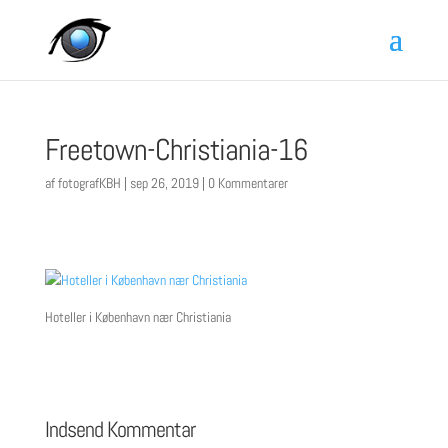
Freetown-Christiania-16
af
fotografKBH
|
sep 26, 2019
|
0 Kommentarer
Hoteller i København nær Christiania
Indsend Kommentar