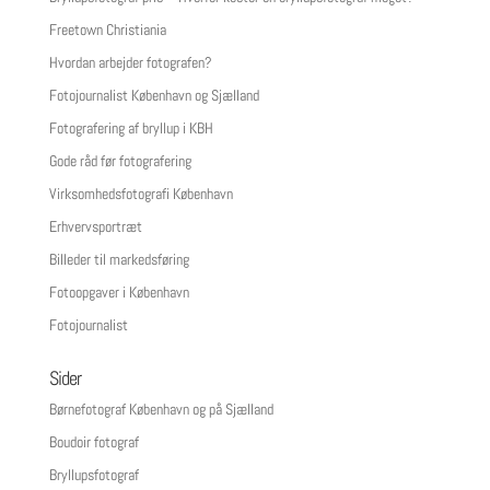
Freetown Christiania
Hvordan arbejder fotografen?
Fotojournalist København og Sjælland
Fotografering af bryllup i KBH
Gode råd før fotografering
Virksomhedsfotografi København
Erhvervsportræt
Billeder til markedsføring
Fotoopgaver i København
Fotojournalist
Sider
Børnefotograf København og på Sjælland
Boudoir fotograf
Bryllupsfotograf