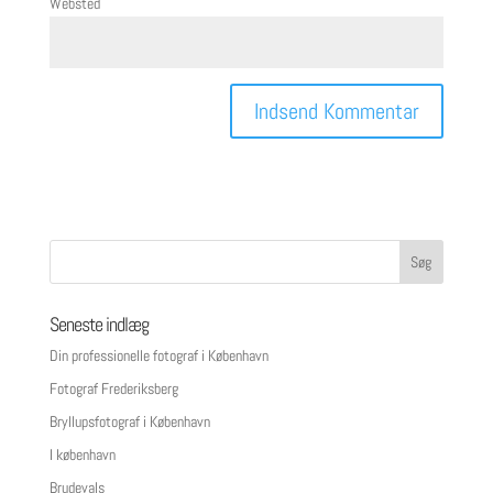
Websted
Seneste indlæg
Din professionelle fotograf i København
Fotograf Frederiksberg
Bryllupsfotograf i København
I københavn
Brudevals