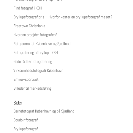
Find fotograf i KBH
Bryllupsfotograf pris – Hvorfor koster en bryllupsfotograf meget?
Freetown Christiania
Hvordan arbejder fotografen?
Fotojournalist København og Sjælland
Fotografering af bryllup i KBH
Gode råd før fotografering
Virksomhedsfotografi København
Erhvervsportræt
Billeder til markedsføring
Sider
Børnefotograf København og på Sjælland
Boudoir fotograf
Bryllupsfotograf