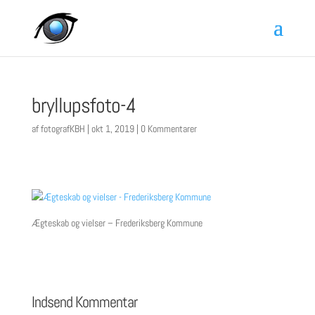
bryllupsfoto-4
af
fotografKBH
|
okt 1, 2019
|
0 Kommentarer
Ægteskab og vielser – Frederiksberg Kommune
Indsend Kommentar