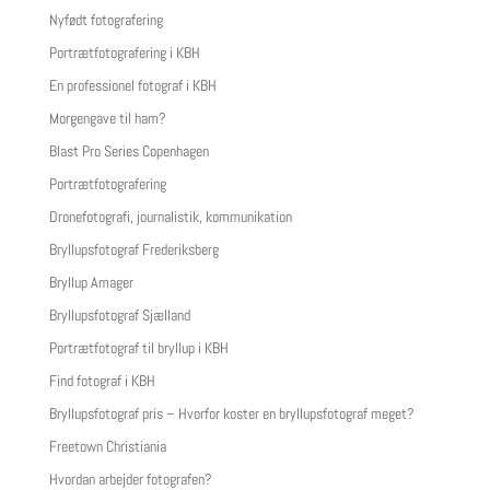
Nyfødt fotografering
Portrætfotografering i KBH
En professionel fotograf i KBH
Morgengave til ham?
Blast Pro Series Copenhagen
Portrætfotografering
Dronefotografi, journalistik, kommunikation
Bryllupsfotograf Frederiksberg
Bryllup Amager
Bryllupsfotograf Sjælland
Portrætfotograf til bryllup i KBH
Find fotograf i KBH
Bryllupsfotograf pris – Hvorfor koster en bryllupsfotograf meget?
Freetown Christiania
Hvordan arbejder fotografen?