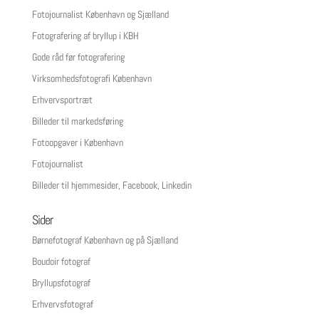
Fotojournalist København og Sjælland
Fotografering af bryllup i KBH
Gode råd før fotografering
Virksomhedsfotografi København
Erhvervsportræt
Billeder til markedsføring
Fotoopgaver i København
Fotojournalist
Billeder til hjemmesider, Facebook, Linkedin
Sider
Børnefotograf København og på Sjælland
Boudoir fotograf
Bryllupsfotograf
Erhvervsfotograf