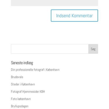
Seneste indlæg
Din professionelle fotograf i København
Brudevals
Steder i København
Fotograf Hjemmesider KBH
Foto københavn
Bryllupsdagen